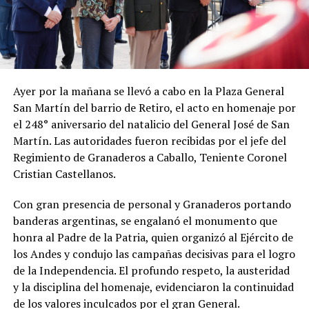
Ayer por la mañana se llevó a cabo en la Plaza General
San Martín del barrio de Retiro, el acto en homenaje por
el 248° aniversario del natalicio del General José de San
Martín. Las autoridades fueron recibidas por el jefe del
Regimiento de Granaderos a Caballo, Teniente Coronel
Cristian Castellanos.
Con gran presencia de personal y Granaderos portando
banderas argentinas, se engalanó el monumento que
honra al Padre de la Patria, quien organizó al Ejército de
los Andes y condujo las campañas decisivas para el logro
de la Independencia. El profundo respeto, la austeridad
y la disciplina del homenaje, evidenciaron la continuidad
de los valores inculcados por el gran General.