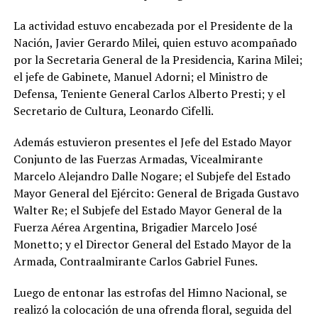
La actividad estuvo encabezada por el Presidente de la
Nación, Javier Gerardo Milei, quien estuvo acompañado
por la Secretaria General de la Presidencia, Karina Milei;
el jefe de Gabinete, Manuel Adorni; el Ministro de
Defensa, Teniente General Carlos Alberto Presti; y el
Secretario de Cultura, Leonardo Cifelli.
Además estuvieron presentes el Jefe del Estado Mayor
Conjunto de las Fuerzas Armadas, Vicealmirante
Marcelo Alejandro Dalle Nogare; el Subjefe del Estado
Mayor General del Ejército: General de Brigada Gustavo
Walter Re; el Subjefe del Estado Mayor General de la
Fuerza Aérea Argentina, Brigadier Marcelo José
Monetto; y el Director General del Estado Mayor de la
Armada, Contraalmirante Carlos Gabriel Funes.
Luego de entonar las estrofas del Himno Nacional, se
realizó la colocación de una ofrenda floral, seguida del