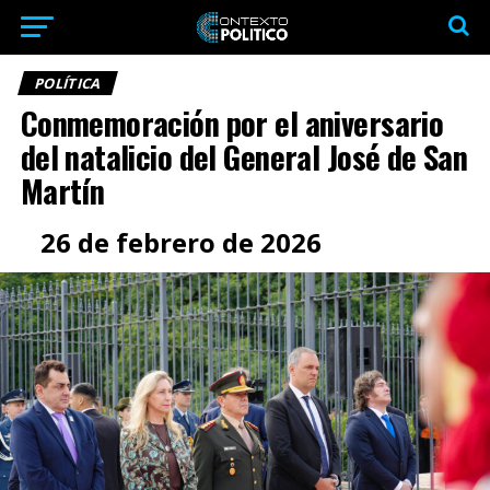
POLÍTICA
Conmemoración por el aniversario
del natalicio del General José de San
Martín
26 de febrero de 2026