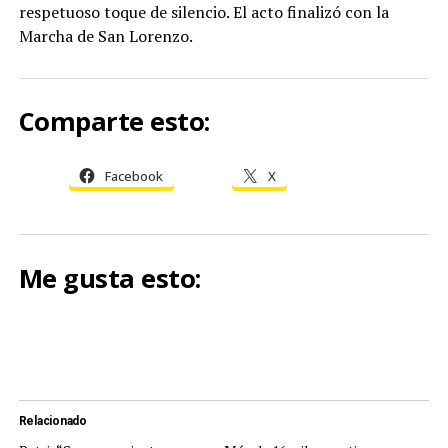
respetuoso toque de silencio. El acto finalizó con la
Marcha de San Lorenzo.
Comparte esto:
Facebook
X
Me gusta esto:
Relacionado