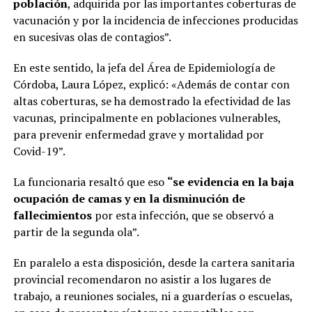
población
, adquirida por las importantes coberturas de
vacunación y por la incidencia de infecciones producidas
en sucesivas olas de contagios”.
En este sentido, la jefa del Área de Epidemiología de
Córdoba, Laura López, explicó: «Además de contar con
altas coberturas, se ha demostrado la efectividad de las
vacunas, principalmente en poblaciones vulnerables,
para prevenir enfermedad grave y mortalidad por
Covid-19”.
La funcionaria resaltó que eso
“se evidencia en la baja
ocupación de camas y en la disminución de
fallecimientos
por esta infección, que se observó a
partir de la segunda ola”.
En paralelo a esta disposición, desde la cartera sanitaria
provincial recomendaron no asistir a los lugares de
trabajo, a reuniones sociales, ni a guarderías o escuelas,