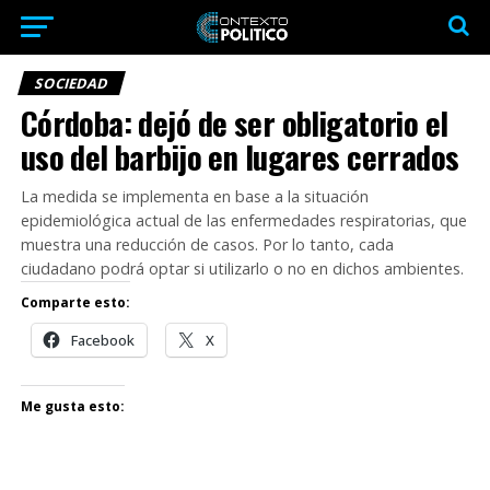
SOCIEDAD
Córdoba: dejó de ser obligatorio el
uso del barbijo en lugares cerrados
La medida se implementa en base a la situación
epidemiológica actual de las enfermedades respiratorias, que
muestra una reducción de casos. Por lo tanto, cada
ciudadano podrá optar si utilizarlo o no en dichos ambientes.
Comparte esto:
Facebook
X
Me gusta esto: