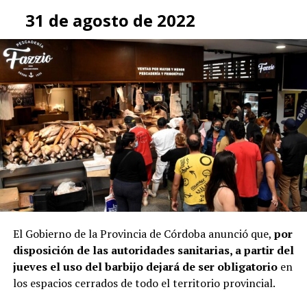
31 de agosto de 2022
El Gobierno de la Provincia de Córdoba anunció que,
por
disposición de las autoridades sanitarias, a partir del
jueves el uso del barbijo dejará de ser obligatorio
en
los espacios cerrados de todo el territorio provincial.