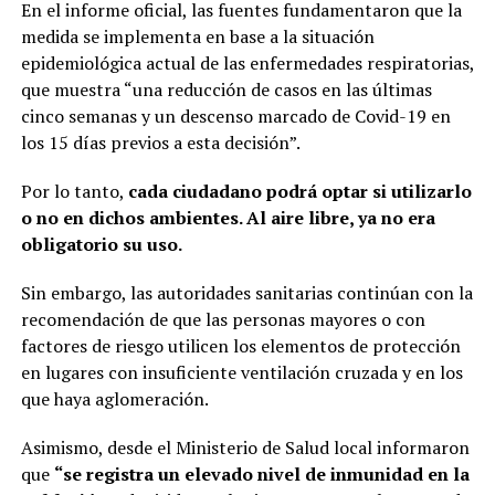
En el informe oficial, las fuentes fundamentaron que la
medida se implementa en base a la situación
epidemiológica actual de las enfermedades respiratorias,
que muestra “una reducción de casos en las últimas
cinco semanas y un descenso marcado de Covid-19 en
los 15 días previos a esta decisión”.
Por lo tanto,
cada ciudadano podrá optar si utilizarlo
o no en dichos ambientes. Al aire libre, ya no era
obligatorio su uso.
Sin embargo, las autoridades sanitarias continúan con la
recomendación de que las personas mayores o con
factores de riesgo utilicen los elementos de protección
en lugares con insuficiente ventilación cruzada y en los
que haya aglomeración.
Asimismo, desde el Ministerio de Salud local informaron
que
“se registra un elevado nivel de inmunidad en la