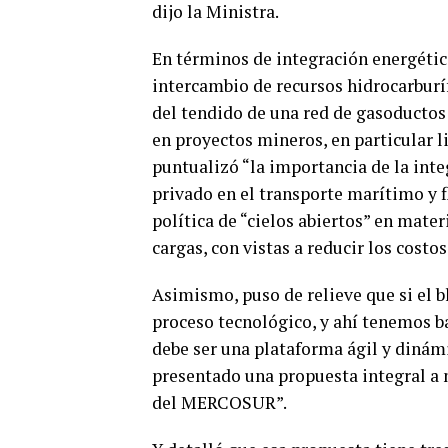
dijo la Ministra.
En términos de integración energétic
intercambio de recursos hidrocarburí
del tendido de una red de gasoductos
en proyectos mineros, en particular l
puntualizó “la importancia de la inte
privado en el transporte marítimo y f
política de “cielos abiertos” en mate
cargas, con vistas a reducir los costos
Asimismo, puso de relieve que si el b
proceso tecnológico, y ahí tenemos b
debe ser una plataforma ágil y dinám
presentado una propuesta integral 
del MERCOSUR”.