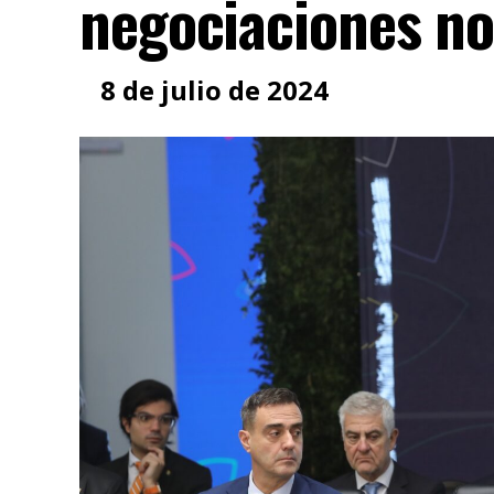
negociaciones n
8 de julio de 2024