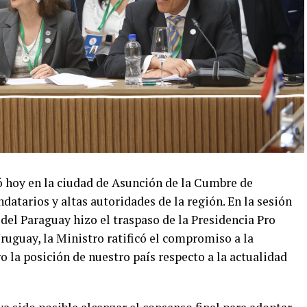
 hoy en la ciudad de Asunción de la Cumbre de
datarios y altas autoridades de la región. En la sesión
 del Paraguay hizo el traspaso de la Presidencia Pro
ruguay, la Ministro ratificó el compromiso a la
o la posición de nuestro país respecto a la actualidad