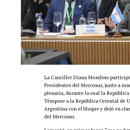
La Canciller Diana Mondino participó
Presidentes del Mercosur, junto a man
plenaria, durante la cual la República
Témpore a la República Oriental de U
Argentina con el bloque y dejó en clar
del Mercosur.