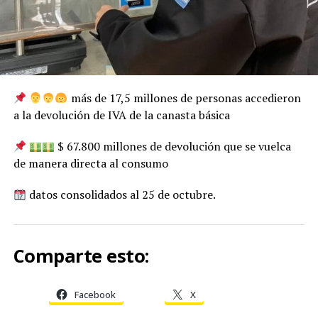
más de 17,5 millones de personas accedieron
a la devolución de IVA de la canasta básica
$ 67.800 millones de devolución que se vuelca
de manera directa al consumo
datos consolidados al 25 de octubre.
Comparte esto:
Facebook
X