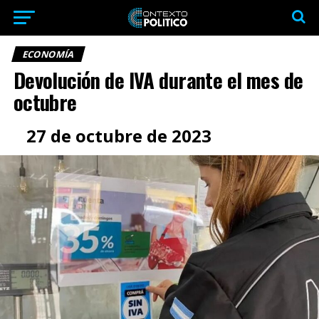
ECONOMÍA
Devolución de IVA durante el mes de
octubre
27 de octubre de 2023