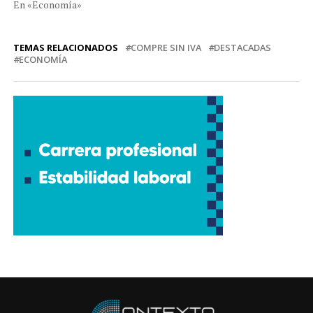
En «Economía»
TEMAS RELACIONADOS
COMPRE SIN IVA
DESTACADAS
ECONOMÍA