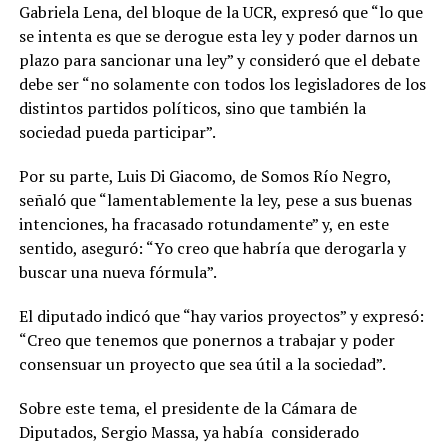
Gabriela Lena, del bloque de la UCR, expresó que “lo que
se intenta es que se derogue esta ley y poder darnos un
plazo para sancionar una ley” y consideró que el debate
debe ser “no solamente con todos los legisladores de los
distintos partidos políticos, sino que también la
sociedad pueda participar”.
Por su parte, Luis Di Giacomo, de Somos Río Negro,
señaló que “lamentablemente la ley, pese a sus buenas
intenciones, ha fracasado rotundamente” y, en este
sentido, aseguró: “Yo creo que habría que derogarla y
buscar una nueva fórmula”.
El diputado indicó que “hay varios proyectos” y expresó:
“Creo que tenemos que ponernos a trabajar y poder
consensuar un proyecto que sea útil a la sociedad”.
Sobre este tema, el presidente de la Cámara de
Diputados, Sergio Massa, ya había considerado