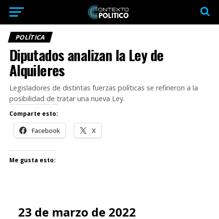
POLÍTICA
Diputados analizan la Ley de
Alquileres
Legisladores de distintas fuerzas políticas se refirieron a la
posibilidad de tratar una nueva Ley.
Comparte esto:
Facebook
X
Me gusta esto:
23 de marzo de 2022