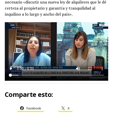
necesario «discutir una nueva ley de alquileres que le dé
certeza al propietario y garantía y tranquilidad al
inquilino a lo largo y ancho del país».
Comparte esto:
Facebook
X