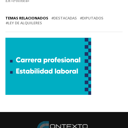
En «Política»
TEMAS RELACIONADOS
DESTACADAS
DIPUTADOS
LEY DE ALQUILERES