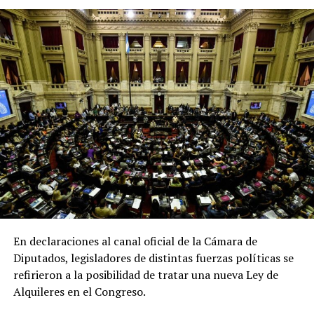
En declaraciones al canal oficial de la Cámara de
Diputados, legisladores de distintas fuerzas políticas se
refirieron a la posibilidad de tratar una nueva Ley de
Alquileres en el Congreso.