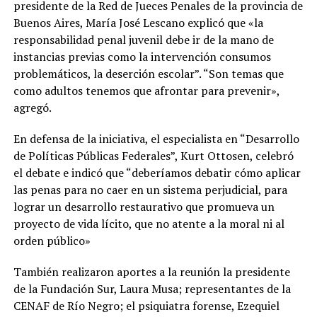
presidente de la Red de Jueces Penales de la provincia de
Buenos Aires, María José Lescano explicó que «la
responsabilidad penal juvenil debe ir de la mano de
instancias previas como la intervención consumos
problemáticos, la deserción escolar”. “Son temas que
como adultos tenemos que afrontar para prevenir»,
agregó.
En defensa de la iniciativa, el especialista en “Desarrollo
de Políticas Públicas Federales”, Kurt Ottosen, celebró
el debate e indicó que “deberíamos debatir cómo aplicar
las penas para no caer en un sistema perjudicial, para
lograr un desarrollo restaurativo que promueva un
proyecto de vida lícito, que no atente a la moral ni al
orden público»
También realizaron aportes a la reunión la presidente
de la Fundación Sur, Laura Musa; representantes de la
CENAF de Río Negro; el psiquiatra forense, Ezequiel