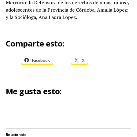
Mercurio; la Defensora de los derechos de niñas, niños y
adolescentes de la Provincia de Córdoba, Amalia López;
y la Socióloga, Ana Laura López.
Comparte esto:
Facebook
X
Me gusta esto:
Relacionado