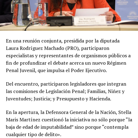
En una reunión conjunta, presidida por la diputada
Laura Rodríguez Machado (PRO), participaron
especialistas y representantes de organismos públicos a
fin de profundizar el debate acerca un nuevo Régimen
Penal Juvenil, que impulsa el Poder Ejecutivo.
Del encuentro, participaron legisladores que integran
las comisiones de Legislación Penal; Familias, Niñez y
Juventudes; Justicia; y Presupuesto y Hacienda.
En la apertura, la Defensora General de la Nación, Stella
Maris Martínez cuestionó la iniciativa no sólo porque “la
baja de edad de imputabilidad” sino porque “contempla
cualquier tipo de delito».