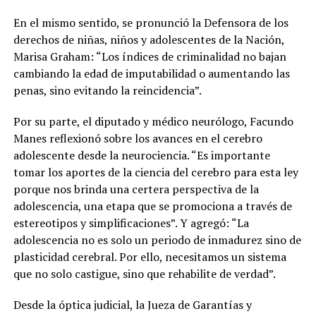
En el mismo sentido, se pronunció la Defensora de los
derechos de niñas, niños y adolescentes de la Nación,
Marisa Graham: “Los índices de criminalidad no bajan
cambiando la edad de imputabilidad o aumentando las
penas, sino evitando la reincidencia”.
Por su parte, el diputado y médico neurólogo, Facundo
Manes reflexionó sobre los avances en el cerebro
adolescente desde la neurociencia. “Es importante
tomar los aportes de la ciencia del cerebro para esta ley
porque nos brinda una certera perspectiva de la
adolescencia, una etapa que se promociona a través de
estereotipos y simplificaciones”. Y agregó: “La
adolescencia no es solo un periodo de inmadurez sino de
plasticidad cerebral. Por ello, necesitamos un sistema
que no solo castigue, sino que rehabilite de verdad”.
Desde la óptica judicial, la Jueza de Garantías y