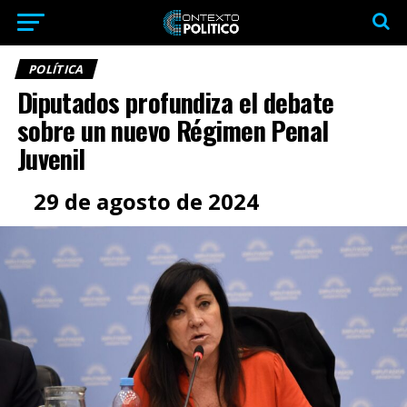
POLÍTICA
Diputados profundiza el debate
sobre un nuevo Régimen Penal
Juvenil
29 de agosto de 2024