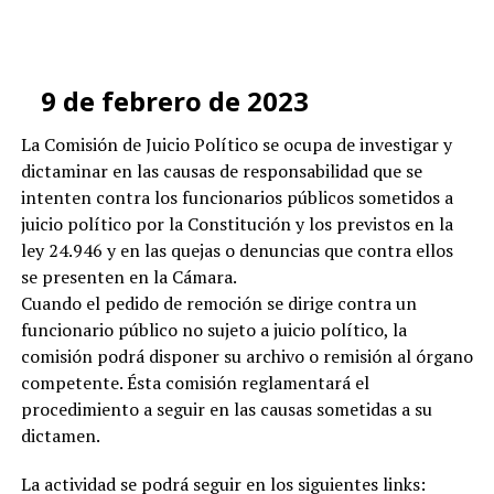
9 de febrero de 2023
La Comisión de Juicio Político se ocupa de investigar y
dictaminar en las causas de responsabilidad que se
intenten contra los funcionarios públicos sometidos a
juicio político por la Constitución y los previstos en la
ley 24.946 y en las quejas o denuncias que contra ellos
se presenten en la Cámara.
Cuando el pedido de remoción se dirige contra un
funcionario público no sujeto a juicio político, la
comisión podrá disponer su archivo o remisión al órgano
competente. Ésta comisión reglamentará el
procedimiento a seguir en las causas sometidas a su
dictamen.
La actividad se podrá seguir en los siguientes links: