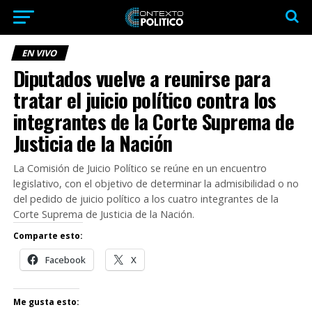
EN VIVO
Diputados vuelve a reunirse para
tratar el juicio político contra los
integrantes de la Corte Suprema de
Justicia de la Nación
La Comisión de Juicio Político se reúne en un encuentro
legislativo, con el objetivo de determinar la admisibilidad o no
del pedido de juicio político a los cuatro integrantes de la
Corte Suprema de Justicia de la Nación.
Comparte esto:
Facebook
X
Me gusta esto: