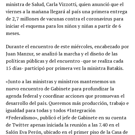
ministra de Salud, Carla Vizzotti, quien anunció que el
viernes a la mañana llegará al país una primera entrega
de 2,7 millones de vacunas contra el coronavirus para
iniciar el esquema para los niños y niñas a partir de 6
meses.
Durante el encuentro de este miércoles, encabezado por
Juan Manzur, se analizó la marcha y el diseño de las
políticas públicas y del encuentro -que se realiza cada
15 días- participó por primera vez la ministra Batakis.
«Junto a las ministras y ministros mantenemos un
nuevo encuentro de Gabinete para profundizar la
agenda federal y coordinar acciones que promuevan el
desarrollo del país. Queremos más producción, trabajo e
igualdad para todas y todos #Integración
#Federalismo», publicó el jefe de Gabinete en su cuenta
de Twitter apenas iniciada la reunión a las 7.40 en el
Salón Eva Perón, ubicado en el primer piso de la Casa de