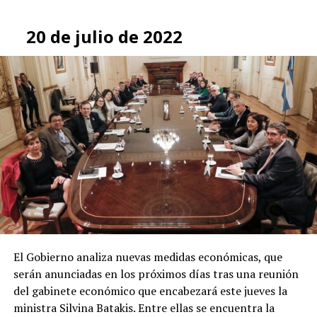
20 de julio de 2022
El Gobierno analiza nuevas medidas económicas, que
serán anunciadas en los próximos días tras una reunión
del gabinete económico que encabezará este jueves la
ministra Silvina Batakis. Entre ellas se encuentra la