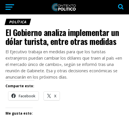
POLÍTICA
El Gobierno analiza implementar un
dólar turista, entre otras medidas
El Ejecutivo trabaja en medidas para que los turistas
extranjeros puedan cambiar los dólares que traen al país «en
el mercado único de cambio», según se informó tras una
reunión de Gabinete. Esa y otras decisiones económicas se
anunciarán en los próximos días.
Comparte esto:
Facebook
X
Me gusta esto: