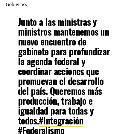
Gobierno.
Junto a las ministras y
ministros mantenemos un
nuevo encuentro de
gabinete para profundizar
la agenda federal y
coordinar acciones que
promuevan el desarrollo
del país. Queremos más
producción, trabajo e
igualdad para todas y
todos.
#Integración
#Federalismo