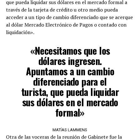
que pueda liquidar sus dólares en el mercado formal a
través de la tarjeta de crédito u otro medio pueda
acceder a un tipo de cambio diferenciado que se acerque
al dólar Mercado Electrónico de Pagos o contado con
liquidación».
«Necesitamos que los
dólares ingresen.
Apuntamos a un cambio
diferenciado para el
turista, que pueda liquidar
sus dólares en el mercado
formal»
MATÍAS LAMMENS
Otra de las voceras de la reunión de Gabinete fue la