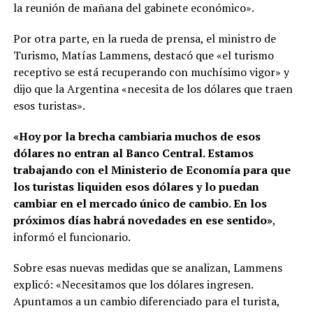
la reunión de mañana del gabinete económico».
Por otra parte, en la rueda de prensa, el ministro de
Turismo, Matías Lammens, destacó que «el turismo
receptivo se está recuperando con muchísimo vigor» y
dijo que la Argentina «necesita de los dólares que traen
esos turistas».
«Hoy por la brecha cambiaria muchos de esos
dólares no entran al Banco Central. Estamos
trabajando con el Ministerio de Economía para que
los turistas liquiden esos dólares y lo puedan
cambiar en el mercado único de cambio. En los
próximos días habrá novedades en ese sentido»
,
informó el funcionario.
Sobre esas nuevas medidas que se analizan, Lammens
explicó: «Necesitamos que los dólares ingresen.
Apuntamos a un cambio diferenciado para el turista,