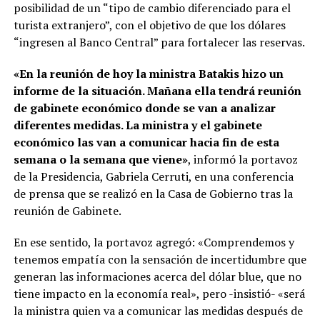
posibilidad de un “tipo de cambio diferenciado para el
turista extranjero”, con el objetivo de que los dólares
“ingresen al Banco Central” para fortalecer las reservas.
«En la reunión de hoy la ministra Batakis hizo un
informe de la situación. Mañana ella tendrá reunión
de gabinete económico donde se van a analizar
diferentes medidas. La ministra y el gabinete
económico las van a comunicar hacia fin de esta
semana o la semana que viene»
, informó la portavoz
de la Presidencia, Gabriela Cerruti, en una conferencia
de prensa que se realizó en la Casa de Gobierno tras la
reunión de Gabinete.
En ese sentido, la portavoz agregó: «Comprendemos y
tenemos empatía con la sensación de incertidumbre que
generan las informaciones acerca del dólar blue, que no
tiene impacto en la economía real», pero -insistió- «será
la ministra quien va a comunicar las medidas después de