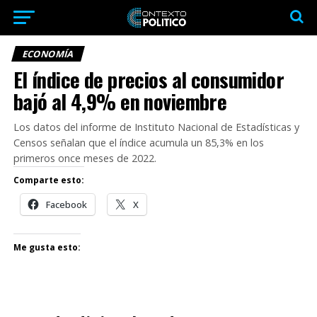
ECONOMÍA
El índice de precios al consumidor
bajó al 4,9% en noviembre
Los datos del informe de Instituto Nacional de Estadísticas y
Censos señalan que el índice acumula un 85,3% en los
primeros once meses de 2022.
Comparte esto:
Facebook
X
Me gusta esto: