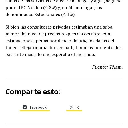
subas de los servicios de electricidad, gas y agua, seguida
por el IPC Núcleo (4,8%) y, en último lugar, los
denominados Estacionales (4,1%).
Si bien las consultoras privadas estimaban una suba
menor del nivel de precios respecto a octubre, con
estimaciones apenas por debajo del 6%, los datos del
Indec reflejaron una diferencia 1,4 puntos porcentuales,
bastante más a lo que esperaba el mercado.
Fuente: Télam.
Comparte esto:
Facebook
X