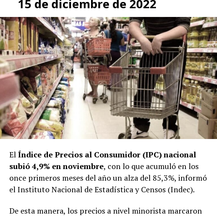
15 de diciembre de 2022
El
Índice de Precios al Consumidor (IPC) nacional
subió 4,9% en noviembre
, con lo que acumuló en los
once primeros meses del año un alza del 85,3%, informó
el Instituto Nacional de Estadística y Censos (Indec).
De esta manera, los precios a nivel minorista marcaron