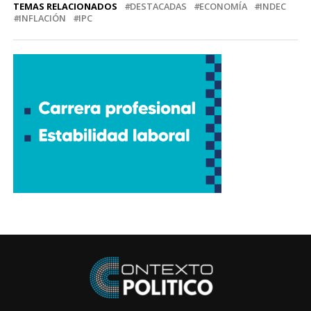
TEMAS RELACIONADOS
DESTACADAS
ECONOMÍA
INDEC
INFLACIÓN
IPC