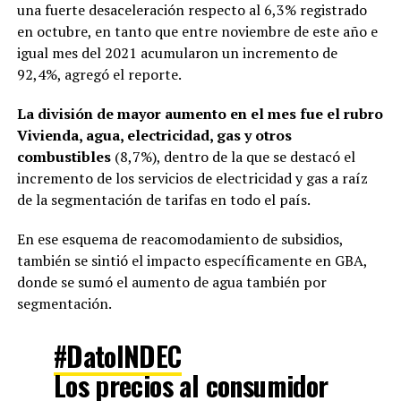
una fuerte desaceleración respecto al 6,3% registrado
en octubre, en tanto que entre noviembre de este año e
igual mes del 2021 acumularon un incremento de
92,4%, agregó el reporte.
La división de mayor aumento en el mes fue el rubro
Vivienda, agua, electricidad, gas y otros
combustibles
(8,7%), dentro de la que se destacó el
incremento de los servicios de electricidad y gas a raíz
de la segmentación de tarifas en todo el país.
En ese esquema de reacomodamiento de subsidios,
también se sintió el impacto específicamente en GBA,
donde se sumó el aumento de agua también por
segmentación.
#DatoINDEC
Los precios al consumidor