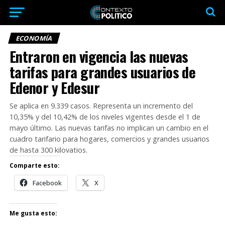
ECONOMÍA
Entraron en vigencia las nuevas
tarifas para grandes usuarios de
Edenor y Edesur
Se aplica en 9.339 casos. Representa un incremento del
10,35% y del 10,42% de los niveles vigentes desde el 1 de
mayo último. Las nuevas tarifas no implican un cambio en el
cuadro tarifario para hogares, comercios y grandes usuarios
de hasta 300 kilovatios.
Comparte esto:
Facebook
X
Me gusta esto: