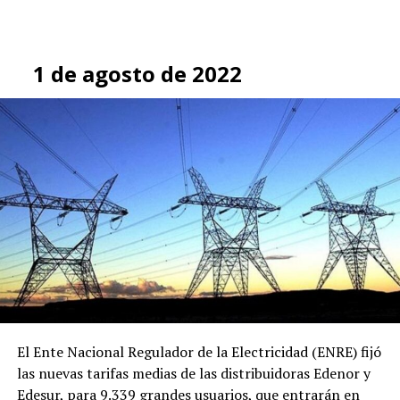
1 de agosto de 2022
El Ente Nacional Regulador de la Electricidad (ENRE) fijó
las nuevas tarifas medias de las distribuidoras Edenor y
Edesur, para 9.339 grandes usuarios, que entrarán en