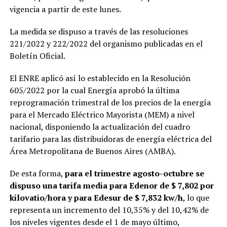
vigencia a partir de este lunes.
La medida se dispuso a través de las resoluciones
221/2022 y 222/2022 del organismo publicadas en el
Boletín Oficial.
El ENRE aplicó así lo establecido en la Resolución
605/2022 por la cual Energía aprobó la última
reprogramación trimestral de los precios de la energía
para el Mercado Eléctrico Mayorista (MEM) a nivel
nacional, disponiendo la actualización del cuadro
tarifario para las distribuidoras de energía eléctrica del
Área Metropolitana de Buenos Aires (AMBA).
De esta forma,
para el trimestre agosto-octubre se
dispuso una tarifa media para Edenor de $ 7,802 por
kilovatio/hora y para Edesur de $ 7,832 kw/h
, lo que
representa un incremento del 10,35% y del 10,42% de
los niveles vigentes desde el 1 de mayo último,