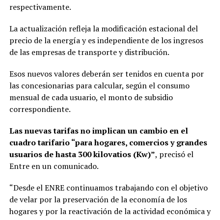
respectivamente.
La actualización refleja la modificación estacional del
precio de la energía y es independiente de los ingresos
de las empresas de transporte y distribución.
Esos nuevos valores deberán ser tenidos en cuenta por
las concesionarias para calcular, según el consumo
mensual de cada usuario, el monto de subsidio
correspondiente.
Las nuevas tarifas no implican un cambio en el
cuadro tarifario “para hogares, comercios y grandes
usuarios de hasta 300 kilovatios (Kw)”
, precisó el
Entre en un comunicado.
“Desde el ENRE continuamos trabajando con el objetivo
de velar por la preservación de la economía de los
hogares y por la reactivación de la actividad económica y