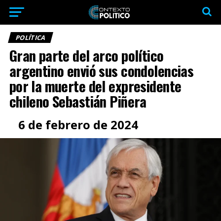
POLÍTICA
Gran parte del arco político
argentino envió sus condolencias
por la muerte del expresidente
chileno Sebastián Piñera
6 de febrero de 2024