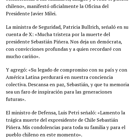
chileno», manifestó oficialmente la Oficina del
Presidente Javier Milei.
La ministra de Seguridad, Patricia Bullrich, señaló en su
cuenta de X: «Mucha tristeza por la muerte del
presidente Sebastián Piñera. Nos deja un demócrata,
con convicciones profundas y a quien recordaré con
mucho cariño».
Y agregó: «Su legado de compromiso con su país y con
América Latina perdurará en nuestra conciencia
colectiva. Descansa en paz, Sebastián, y que tu memoria
sea un faro de inspiración para las generaciones
futuras».
El ministro de Defensa, Luis Petri señaló: «Lamento la
trágica muerte del expresidente de Chile Sebastián
Piñera. Mis condolencias para toda su familia y para el
pueblo chileno en este momento».