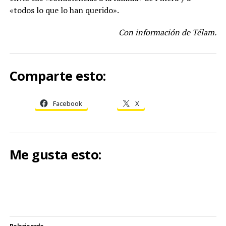
«todos lo que lo han querido».
Con información de Télam.
Comparte esto:
Facebook
X
Me gusta esto: