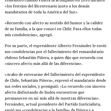
«los festejos del Bicentenario junto a los demás
mandatarios de toda la América del Sur».
«Recuerdo con afecto su sentido del humor y la calidez
de su familia, a la que conocí en Chile. Para ellos todas
mis condolencias», agregó.
Por su parte, el expresidente Alberto Fernández le envió
sus condolencias por el fallecimiento del exmandatario
chileno Sebastián Piñera, a quien dijo que recuerda con
«sincero afecto más allá de las diferencias».
«Acabo de enterarme del fallecimiento del expresidente
de Chile, Sebastián Piñera», expresó el mandatario desde
sus redes sociales, y prosiguió: «Lo recuerdo con sincero
afecto disfrutando de lindos encuentros que
permanecen en mí más allá de nuestras diferencias».
Fernández, actual presidente del Partido Justicialista,
envió sus «condolencias a la familia» de Piñera y a