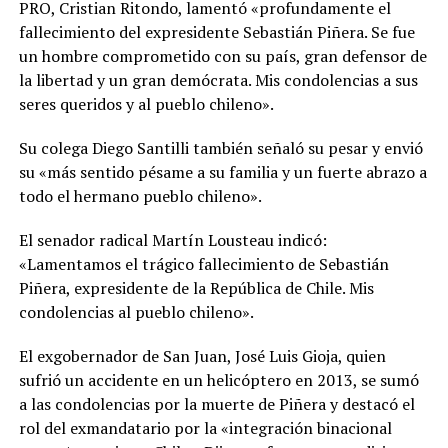
PRO, Cristian Ritondo, lamentó «profundamente el
fallecimiento del expresidente Sebastián Piñera. Se fue
un hombre comprometido con su país, gran defensor de
la libertad y un gran demócrata. Mis condolencias a sus
seres queridos y al pueblo chileno».
Su colega Diego Santilli también señaló su pesar y envió
su «más sentido pésame a su familia y un fuerte abrazo a
todo el hermano pueblo chileno».
El senador radical Martín Lousteau indicó:
«Lamentamos el trágico fallecimiento de Sebastián
Piñera, expresidente de la República de Chile. Mis
condolencias al pueblo chileno».
El exgobernador de San Juan, José Luis Gioja, quien
sufrió un accidente en un helicóptero en 2013, se sumó
a las condolencias por la muerte de Piñera y destacó el
rol del exmandatario por la «integración binacional