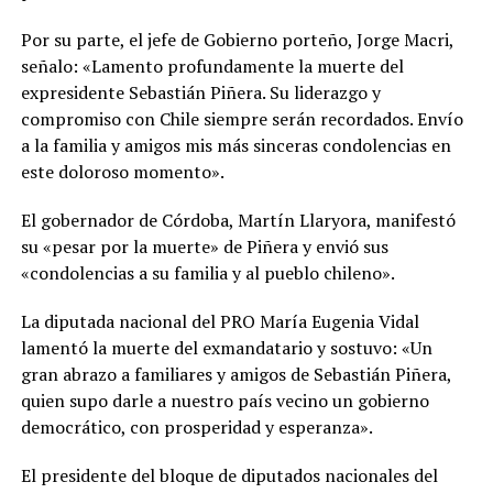
Por su parte, el jefe de Gobierno porteño, Jorge Macri,
señalo: «Lamento profundamente la muerte del
expresidente Sebastián Piñera. Su liderazgo y
compromiso con Chile siempre serán recordados. Envío
a la familia y amigos mis más sinceras condolencias en
este doloroso momento».
El gobernador de Córdoba, Martín Llaryora, manifestó
su «pesar por la muerte» de Piñera y envió sus
«condolencias a su familia y al pueblo chileno».
La diputada nacional del PRO María Eugenia Vidal
lamentó la muerte del exmandatario y sostuvo: «Un
gran abrazo a familiares y amigos de Sebastián Piñera,
quien supo darle a nuestro país vecino un gobierno
democrático, con prosperidad y esperanza».
El presidente del bloque de diputados nacionales del