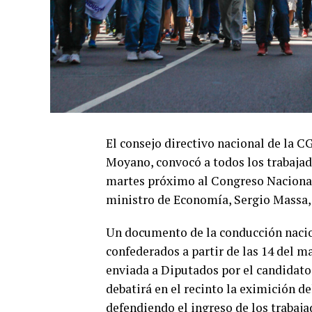
El consejo directivo nacional de la C
Moyano, convocó a todos los trabajad
martes próximo al Congreso Nacional 
ministro de Economía, Sergio Massa, 
Un documento de la conducción nacion
confederados a partir de las 14 del m
enviada a Diputados por el candidato 
debatirá en el recinto la eximición de
defendiendo el ingreso de los trabaja