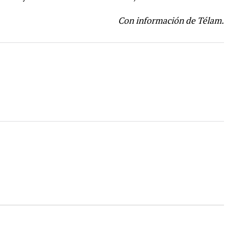
Con información de Télam.