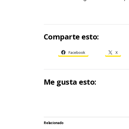
Comparte esto:
Facebook
X
Me gusta esto:
Relacionado