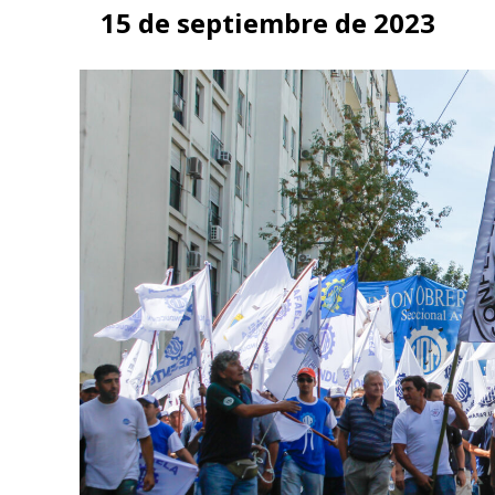
15 de septiembre de 2023