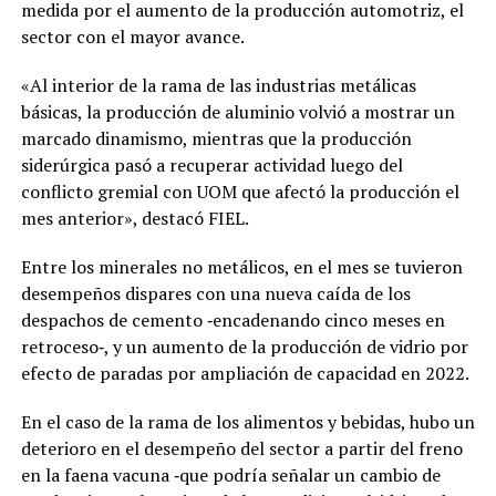
medida por el aumento de la producción automotriz, el
sector con el mayor avance.
«Al interior de la rama de las industrias metálicas
básicas, la producción de aluminio volvió a mostrar un
marcado dinamismo, mientras que la producción
siderúrgica pasó a recuperar actividad luego del
conflicto gremial con UOM que afectó la producción el
mes anterior», destacó FIEL.
Entre los minerales no metálicos, en el mes se tuvieron
desempeños dispares con una nueva caída de los
despachos de cemento ‐encadenando cinco meses en
retroceso‐, y un aumento de la producción de vidrio por
efecto de paradas por ampliación de capacidad en 2022.
En el caso de la rama de los alimentos y bebidas, hubo un
deterioro en el desempeño del sector a partir del freno
en la faena vacuna ‐que podría señalar un cambio de