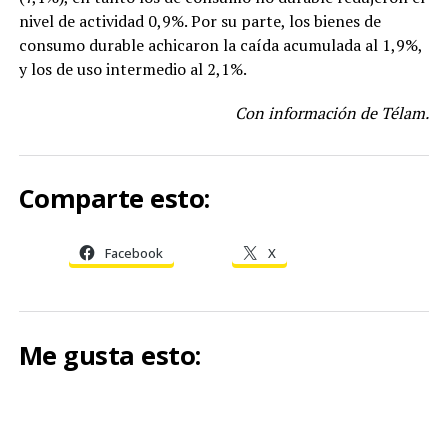
nivel de actividad 0,9%. Por su parte, los bienes de
consumo durable achicaron la caída acumulada al 1,9%,
y los de uso intermedio al 2,1%.
Con información de Télam.
Comparte esto:
Facebook
X
Me gusta esto: