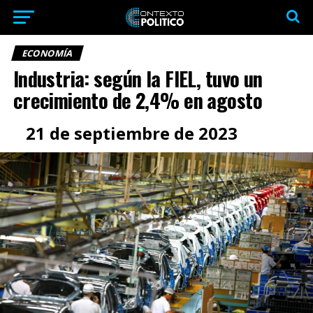
ECONOMÍA
Industria: según la FIEL, tuvo un
crecimiento de 2,4% en agosto
21 de septiembre de 2023