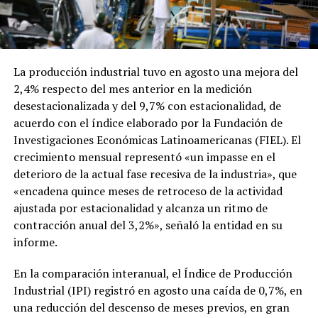
La producción industrial tuvo en agosto una mejora del
2,4% respecto del mes anterior en la medición
desestacionalizada y del 9,7% con estacionalidad, de
acuerdo con el índice elaborado por la Fundación de
Investigaciones Económicas Latinoamericanas (FIEL). El
crecimiento mensual representó «un impasse en el
deterioro de la actual fase recesiva de la industria», que
«encadena quince meses de retroceso de la actividad
ajustada por estacionalidad y alcanza un ritmo de
contracción anual del 3,2%», señaló la entidad en su
informe.
En la comparación interanual, el Índice de Producción
Industrial (IPI) registró en agosto una caída de 0,7%, en
una reducción del descenso de meses previos, en gran