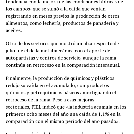
tendencia con la mejora de las condiciones hídricas de
los campos‐ que se sumó a la caída que venían
registrando en meses previos la producción de otros
alimentos, como lechería, productos de panadería y
aceites.
Otro de los sectores que mostró un alza respecto de
julio fue el de la metalmecánica con el aporte de
autopartistas y centros de servicio, aunque la rama
continúa en retroceso en la comparación interanual.
Finalmente, la producción de químicos y plásticos
redujo su caída en el acumulado, con productos
químicos y petroquímicos básicos amortiguando el
retroceso de la rama. Pese a esas mejoras
sectoriales, FIEL indicó que «la industria acumula en los
primeros ocho meses del año una caída de 1,1% en la
comparación con el mismo período del año pasado».