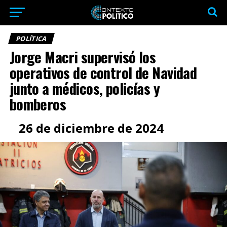
POLÍTICA
Jorge Macri supervisó los
operativos de control de Navidad
junto a médicos, policías y
bomberos
26 de diciembre de 2024