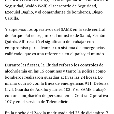
Seguridad, Waldo Wolf, el secretario de Seguridad,
Ezequiel Daglio, y el comandante de bomberos, Diego
Carulla.
Y supervisó los operativos del SAME en la sede central
de Parque Patricios, junto al ministro de Salud, Fernán
Quirós. Allí resaltó el significado de trabajar con
compromiso para alcanzar un sistema de emergencias
calificado, que es una referencia en el país y el mundo.
Durante las fiestas, la Ciudad reforzó los controles de
alcoholemia en las 15 comunas y tanto la policía como
bomberos realizaron guardias activas las 24 horas. Lo
mismo ocurrió con la línea de emergencias 911, Defensa
Civil, Guardia de Auxilio y Línea 103. Y el SAME trabajó
con una ampliación de personal en la Central Operativa
107 y en el servicio de Telemedicina.
En la noche del 24 y la madrugada del 25 de diciembre, 7