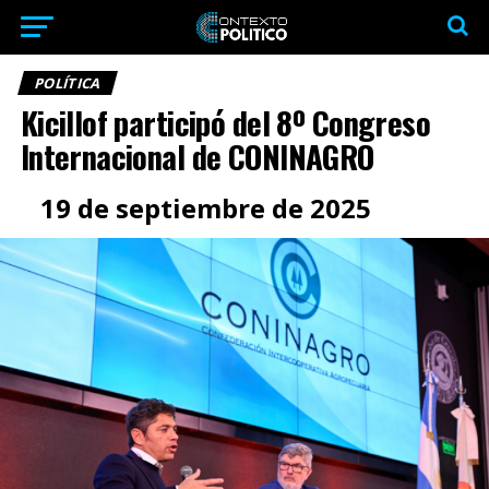
POLÍTICA
Kicillof participó del 8º Congreso
Internacional de CONINAGRO
19 de septiembre de 2025