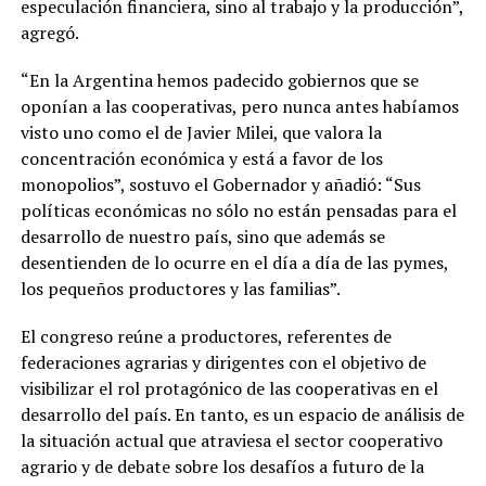
especulación financiera, sino al trabajo y la producción”,
agregó.
“En la Argentina hemos padecido gobiernos que se
oponían a las cooperativas, pero nunca antes habíamos
visto uno como el de Javier Milei, que valora la
concentración económica y está a favor de los
monopolios”, sostuvo el Gobernador y añadió: “Sus
políticas económicas no sólo no están pensadas para el
desarrollo de nuestro país, sino que además se
desentienden de lo ocurre en el día a día de las pymes,
los pequeños productores y las familias”.
El congreso reúne a productores, referentes de
federaciones agrarias y dirigentes con el objetivo de
visibilizar el rol protagónico de las cooperativas en el
desarrollo del país. En tanto, es un espacio de análisis de
la situación actual que atraviesa el sector cooperativo
agrario y de debate sobre los desafíos a futuro de la