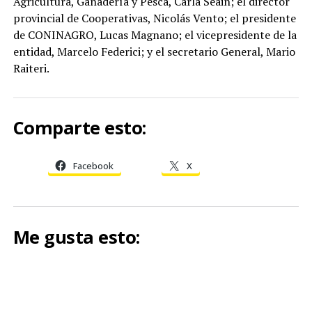
Agricultura, Ganadería y Pesca, Carla Seain; el director
provincial de Cooperativas, Nicolás Vento; el presidente
de CONINAGRO, Lucas Magnano; el vicepresidente de la
entidad, Marcelo Federici; y el secretario General, Mario
Raiteri.
Comparte esto:
Facebook
X
Me gusta esto: