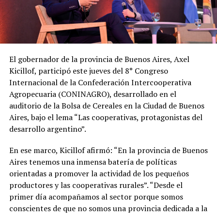
El gobernador de la provincia de Buenos Aires, Axel
Kicillof, participó este jueves del 8° Congreso
Internacional de la Confederación Intercooperativa
Agropecuaria (CONINAGRO), desarrollado en el
auditorio de la Bolsa de Cereales en la Ciudad de Buenos
Aires, bajo el lema “Las cooperativas, protagonistas del
desarrollo argentino”.
En ese marco, Kicillof afirmó: “En la provincia de Buenos
Aires tenemos una inmensa batería de políticas
orientadas a promover la actividad de los pequeños
productores y las cooperativas rurales”. “Desde el
primer día acompañamos al sector porque somos
conscientes de que no somos una provincia dedicada a la