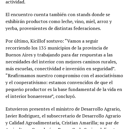
actividad.
El encuentro cuenta también con stands donde se
exhibirán productos como leche, vino, miel, arroz y
yerba, provenientes de distintas federaciones.
Por último, Kicillof sostuvo: “Vamos a seguir
recorriendo los 135 municipios de la provincia de
Buenos Aires y trabajando para dar respuestas a las
necesidades del interior con mejores caminos rurales,
más escuelas, conectividad e inversión en seguridad”.
“Reafirmamos nuestro compromiso con el asociativismo
y el cooperativismo: estamos convencidos de que el
pequeño productor es la base fundamental de la vida en
el interior bonaerense”, concluyó.
Estuvieron presentes el ministro de Desarrollo Agrario,
Javier Rodriguez, el subsecretario de Desarrollo Agrario
y Calidad Agroalimentaria, Cristian Amarilla; su par de