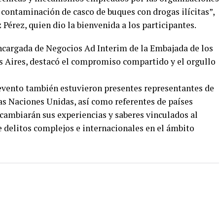
a contaminación de casco de buques con drogas ilícitas”,
Pérez, quien dio la bienvenida a los participantes.
cargada de Negocios Ad Interim de la Embajada de los
 Aires, destacó el compromiso compartido y el orgullo
 evento también estuvieron presentes representantes de
as Naciones Unidas, así como referentes de países
rcambiarán sus experiencias y saberes vinculados al
e delitos complejos e internacionales en el ámbito