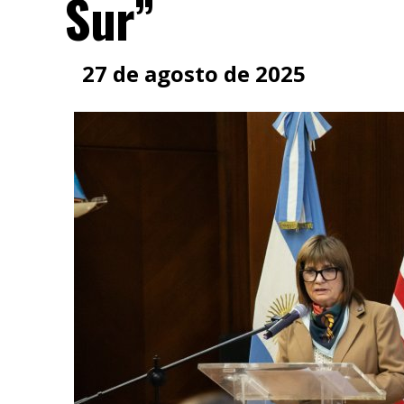
Sur”
27 de agosto de 2025