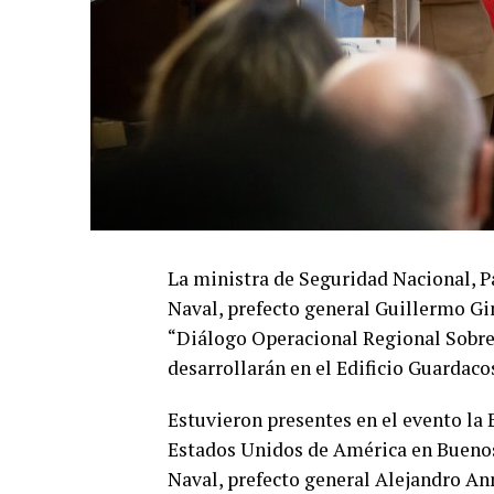
La ministra de Seguridad Nacional, P
Naval, prefecto general Guillermo Gim
“Diálogo Operacional Regional Sobre 
desarrollarán en el Edificio Guardaco
Estuvieron presentes en el evento la
Estados Unidos de América en Buenos
Naval, prefecto general Alejandro Ann