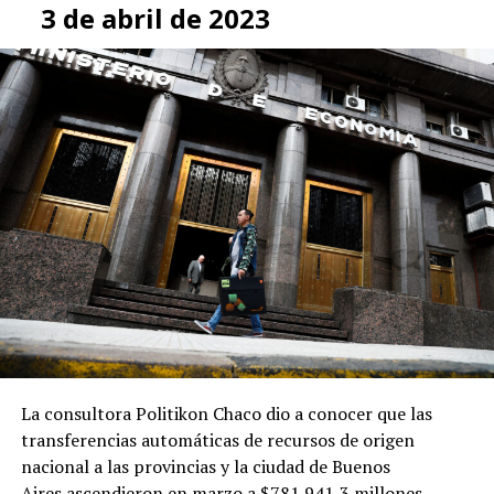
3 de abril de 2023
La consultora Politikon Chaco dio a conocer que las
transferencias automáticas de recursos de origen
nacional a las provincias y la ciudad de Buenos
Aires ascendieron en marzo a $781.941,3 millones,