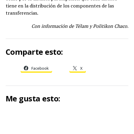
tiene en la distribución de los componentes de las
transferencias.
Con información de Télam y Politikon Chaco.
Comparte esto:
Facebook
X
Me gusta esto: