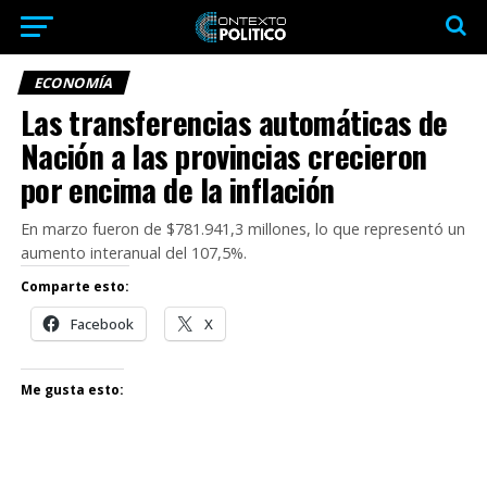
ECONOMÍA
Las transferencias automáticas de
Nación a las provincias crecieron
por encima de la inflación
En marzo fueron de $781.941,3 millones, lo que representó un
aumento interanual del 107,5%.
Comparte esto:
Facebook
X
Me gusta esto: