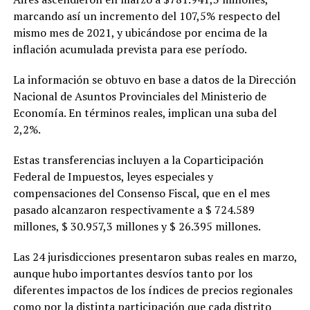
marcando así un incremento del 107,5% respecto del
mismo mes de 2021, y ubicándose por encima de la
inflación acumulada prevista para ese período.
La información se obtuvo en base a datos de la Dirección
Nacional de Asuntos Provinciales del Ministerio de
Economía. En términos reales, implican una suba del
2,2%.
Estas transferencias incluyen a la Coparticipación
Federal de Impuestos, leyes especiales y
compensaciones del Consenso Fiscal, que en el mes
pasado alcanzaron respectivamente a $ 724.589
millones, $ 30.957,3 millones y $ 26.395 millones.
Las 24 jurisdicciones presentaron subas reales en marzo,
aunque hubo importantes desvíos tanto por los
diferentes impactos de los índices de precios regionales
como por la distinta participación que cada distrito