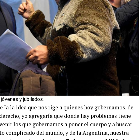
 jóvenes y jubilados.
e “a la idea que nos rige a quienes hoy gobernamos, de
derecho, yo agregaría que donde hay problemas tiene
venir los que gobernamos a poner el cuerpo y a buscar
to complicado del mundo, y de la Argentina, nuestra