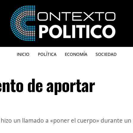
INICIO
POLÍTICA
ECONOMÍA
SOCIEDAD
nto de aportar
 hizo un llamado a «poner el cuerpo» durante un 