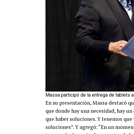
Massa participó de la entrega de tablets a
En su presentación, Massa destacó qu
que donde hay una necesidad, hay un 
que haber soluciones. Y tenemos que 
soluciones”. Y agregó: “En un momen