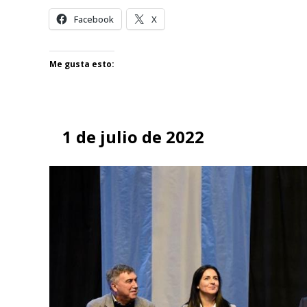
Facebook
X
Me gusta esto:
1 de julio de 2022