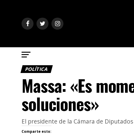
POLÍTICA
Massa: «Es mome
soluciones»
El presidente de la Cámara de Diputados
Comparte esto: