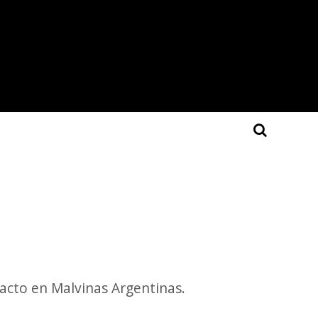
acto en Malvinas Argentinas.