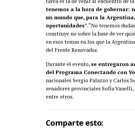
tarea es la de venir al encuentro de l
tenemos a la hora de gobernar: n
un mundo que, para la Argentina,
oportunidades
”. “No tenemos dudas
construye no sobre la base de ver qui
en esos temas en los que la Argentina
del Frente Renovador.
Durante el evento,
se entregaron ad
del Programa Conectando con V
nacionales Sergio Palazzo y Carlos Se
senadores provinciales Sofía Vanelli,
entre otros.
Comparte esto: