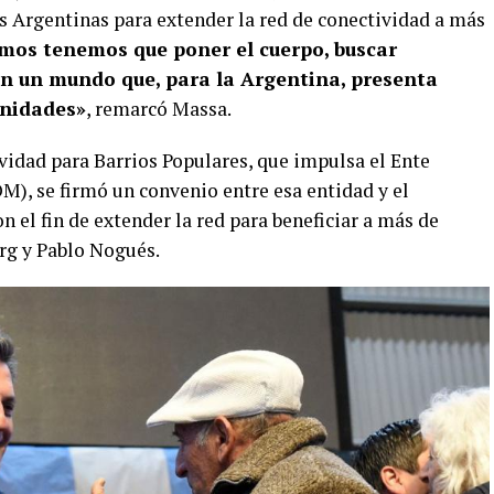
s Argentinas para extender la red de conectividad a más
mos tenemos que poner el cuerpo, buscar
en un mundo que, para la Argentina, presenta
unidades»
, remarcó Massa.
idad para Barrios Populares, que impulsa el Ente
, se firmó un convenio entre esa entidad y el
 el fin de extender la red para beneficiar a más de
rg y Pablo Nogués.