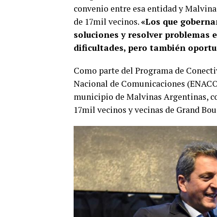
convenio entre esa entidad y Malvina
de 17mil vecinos.
«Los que goberna
soluciones y resolver problemas 
dificultades, pero también oport
Como parte del Programa de Conectiv
Nacional de Comunicaciones (ENACOM)
municipio de Malvinas Argentinas, con
17mil vecinos y vecinas de Grand Bou