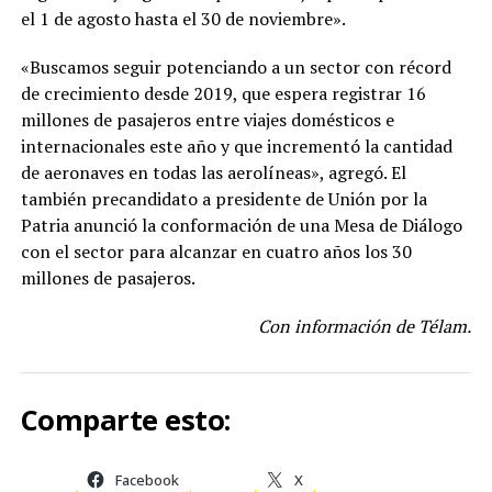
el 1 de agosto hasta el 30 de noviembre».
«Buscamos seguir potenciando a un sector con récord
de crecimiento desde 2019, que espera registrar 16
millones de pasajeros entre viajes domésticos e
internacionales este año y que incrementó la cantidad
de aeronaves en todas las aerolíneas», agregó. El
también precandidato a presidente de Unión por la
Patria anunció la conformación de una Mesa de Diálogo
con el sector para alcanzar en cuatro años los 30
millones de pasajeros.
Con información de Télam.
Comparte esto:
Facebook
X