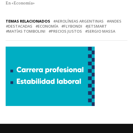
En «Economía»
TEMAS RELACIONADOS
AEROLÍNEAS ARGENTINAS
ANDES
DESTACADAS
ECONOMÍA
FLYBONDI
JETSMART
MATÍAS TOMBOLINI
PRECIOS JUSTOS
SERGIO MASSA