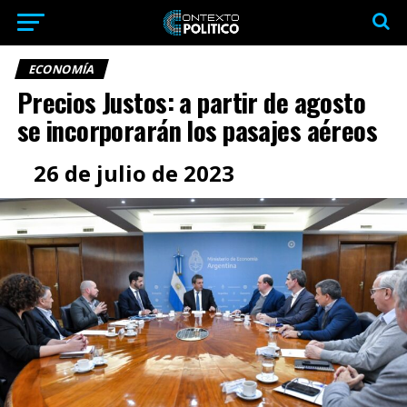
ECONOMÍA
Precios Justos: a partir de agosto
se incorporarán los pasajes aéreos
26 de julio de 2023