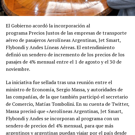
El Gobierno acordó la incorporación al
programa Precios Justos de las empresas de transporte
aéreo de pasajeros Aerolíneas Argentinas, Jet Smart,
Flybondi y Andes Líneas Aéreas. El entendimiento
definió un sendero de incremento de los precios de los
pasajes de 4% mensual entre el 1 de agosto y el 30 de
noviembre.
La iniciativa fue sellada tras una reunión entre el
ministro de Economía, Sergio Massa, y autoridades de
las compañías, de la que también participó el secretario
de Comercio, Matías Tombolini. En su cuenta de Twitter,
Massa precisó que «Aerolíneas Argentinas, Jet Smart,
Flybondi y Andes se incorporan al programa con un
sendero de precios del 4% mensual, para que más
argentinos y argentinas puedan viajar por el país desde