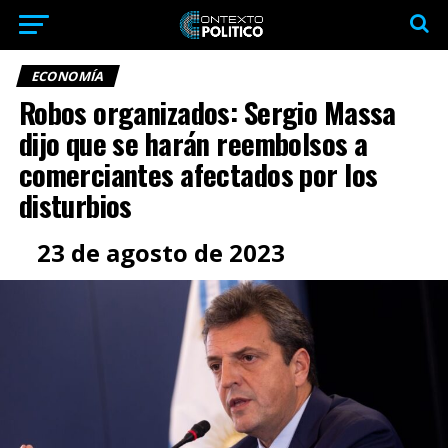
ECONOMÍA
Robos organizados: Sergio Massa
dijo que se harán reembolsos a
comerciantes afectados por los
disturbios
23 de agosto de 2023