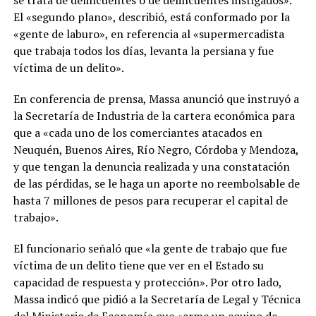
El «segundo plano», describió, está conformado por la
«gente de laburo», en referencia al «supermercadista
que trabaja todos los días, levanta la persiana y fue
víctima de un delito».
En conferencia de prensa, Massa anunció que instruyó a
la Secretaría de Industria de la cartera económica para
que a «cada uno de los comerciantes atacados en
Neuquén, Buenos Aires, Río Negro, Córdoba y Mendoza,
y que tengan la denuncia realizada y una constatación
de las pérdidas, se le haga un aporte no reembolsable de
hasta 7 millones de pesos para recuperar el capital de
trabajo».
El funcionario señaló que «la gente de trabajo que fue
víctima de un delito tiene que ver en el Estado su
capacidad de respuesta y protección». Por otro lado,
Massa indicó que pidió a la Secretaría de Legal y Técnica
del Ministerio de Economía que «arme un equipo de