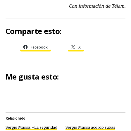
Con información de Télam.
Comparte esto:
Facebook
X
Me gusta esto:
Relacionado
Sergio Massa: «La seguridad
Sergio Massa acordó subas