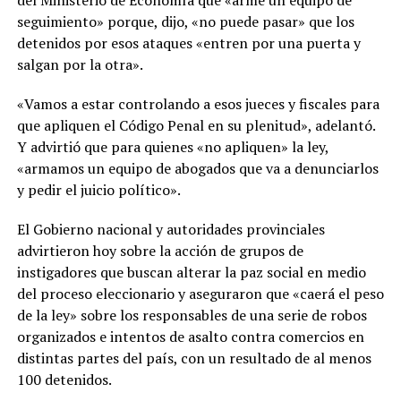
seguimiento» porque, dijo, «no puede pasar» que los
detenidos por esos ataques «entren por una puerta y
salgan por la otra».
«Vamos a estar controlando a esos jueces y fiscales para
que apliquen el Código Penal en su plenitud», adelantó.
Y advirtió que para quienes «no apliquen» la ley,
«armamos un equipo de abogados que va a denunciarlos
y pedir el juicio político».
El Gobierno nacional y autoridades provinciales
advirtieron hoy sobre la acción de grupos de
instigadores que buscan alterar la paz social en medio
del proceso eleccionario y aseguraron que «caerá el peso
de la ley» sobre los responsables de una serie de robos
organizados e intentos de asalto contra comercios en
distintas partes del país, con un resultado de al menos
100 detenidos.