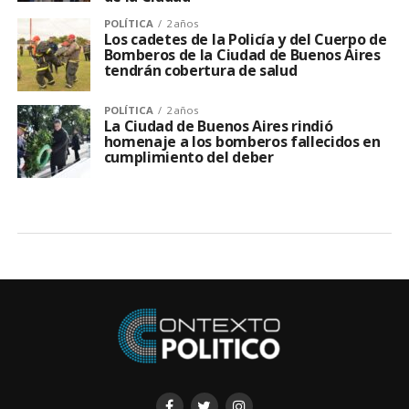
POLÍTICA
2 años
Los cadetes de la Policía y del Cuerpo de
Bomberos de la Ciudad de Buenos Aires
tendrán cobertura de salud
POLÍTICA
2 años
La Ciudad de Buenos Aires rindió
homenaje a los bomberos fallecidos en
cumplimiento del deber