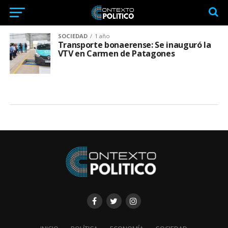
SOCIEDAD
1 año
Transporte bonaerense: Se inauguró la
VTV en Carmen de Patagones