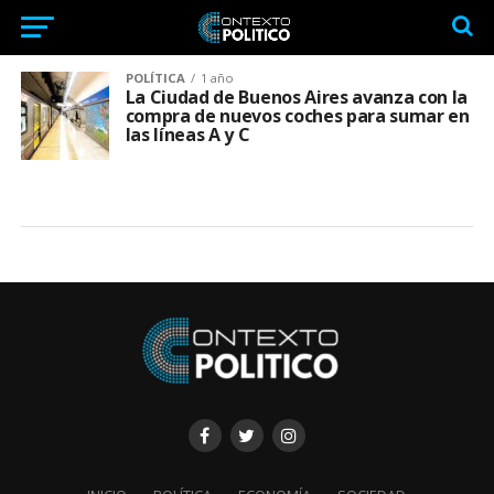
POLÍTICA
1 año
La Ciudad de Buenos Aires avanza con la
compra de nuevos coches para sumar en
las líneas A y C