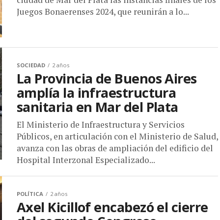
Juegos Bonaerenses 2024, que reunirán a lo...
SOCIEDAD
2 años
La Provincia de Buenos Aires
amplía la infraestructura
sanitaria en Mar del Plata
El Ministerio de Infraestructura y Servicios
Públicos, en articulación con el Ministerio de Salud,
avanza con las obras de ampliación del edificio del
Hospital Interzonal Especializado...
POLÍTICA
2 años
Axel Kicillof encabezó el cierre