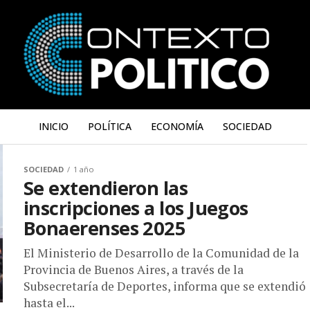
INICIO
POLÍTICA
ECONOMÍA
SOCIEDAD
SOCIEDAD
1 año
Se extendieron las
inscripciones a los Juegos
Bonaerenses 2025
El Ministerio de Desarrollo de la Comunidad de la
Provincia de Buenos Aires, a través de la
Subsecretaría de Deportes, informa que se extendió
hasta el...