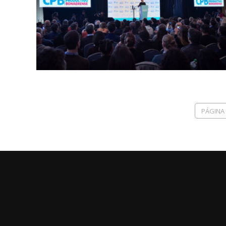
PÁGINA 