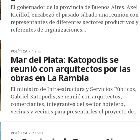
El gobernador de la provincia de Buenos Aires, Axel
Kicillof, encabezó el pasado sábado una reunión con
representantes de diferentes sectores productivos y
referentes de organizaciones...
POLÍTICA
1 año
Mar del Plata: Katopodis se
reunió con arquitectos por las
obras en La Rambla
El ministro de Infraestructura y Servicios Públicos,
Gabriel Katopodis, se reunió con arquitectos,
comerciantes, integrantes del sector hotelero,
vecinas y vecinos para presentarles el proyecto de...
POLÍTICA
2 años