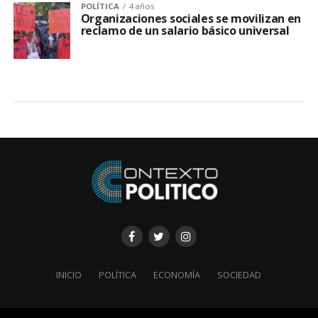
POLÍTICA
4 años
Organizaciones sociales se movilizan en
reclamo de un salario básico universal
INICIO
POLÍTICA
ECONOMÍA
SOCIEDAD