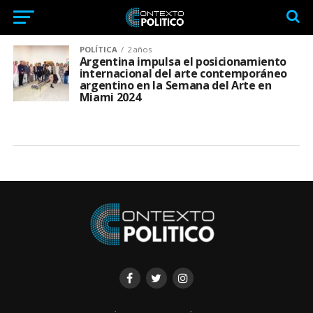
POLÍTICA
2 años
Argentina impulsa el posicionamiento
internacional del arte contemporáneo
argentino en la Semana del Arte en
Miami 2024