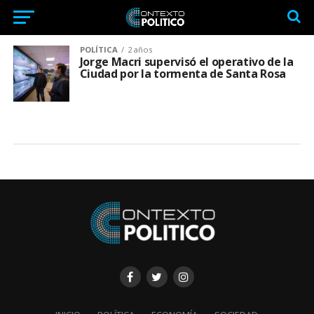
POLÍTICA
2 años
Jorge Macri supervisó el operativo de la
Ciudad por la tormenta de Santa Rosa