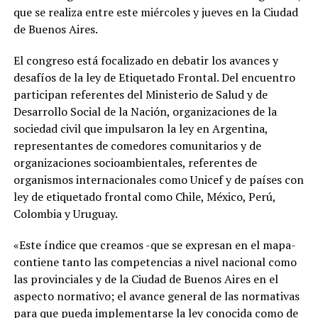
que se realiza entre este miércoles y jueves en la Ciudad
de Buenos Aires.
El congreso está focalizado en debatir los avances y
desafíos de la ley de Etiquetado Frontal. Del encuentro
participan referentes del Ministerio de Salud y de
Desarrollo Social de la Nación, organizaciones de la
sociedad civil que impulsaron la ley en Argentina,
representantes de comedores comunitarios y de
organizaciones socioambientales, referentes de
organismos internacionales como Unicef y de países con
ley de etiquetado frontal como Chile, México, Perú,
Colombia y Uruguay.
«Este índice que creamos -que se expresan en el mapa-
contiene tanto las competencias a nivel nacional como
las provinciales y de la Ciudad de Buenos Aires en el
aspecto normativo; el avance general de las normativas
para que pueda implementarse la ley conocida como de