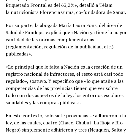
Etiquetado Frontal es del 63,3%», detalló a Télam
la nutricionista Florencia Guma, co-fundadora de Sanar.
Por su parte, la abogada María Laura Fons, del área de
Salud de Fundeps, explicó que «Nación ya tiene la mayor
cantidad de las normas complementarias
(reglamentación, regulación de la publicidad, etc.)
publicadas».
«Lo principal que le falta a Nación es la creación de un
registro nacional de infractores, el resto está casi todo
regulado», sostuvo. Y especificó que «lo que atañe a las
competencias de las provincias tienen que ver sobre
todo con dos aspectos de la ley: los entornos escolares
saludables y las compras públicas».
En este contexto, sólo siete provincias se adhirieron a la
ley, de las cuales, cuatro (Chaco, Chubut, La Rioja y Río
Negro) simplemente adhirieron y tres (Neuquén, Salta y