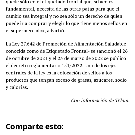
quede sólo en el etiquetado frontal que, si bien es
fundamental, necesita de las otras patas para que el
cambio sea integral y no sea sólo un derecho de quien
puede ir a comprar y elegir lo que tiene menos sellos en
el supermercado», advirtió.
La Ley 27.642 de Promoción de Alimentación Saludable -
conocida como de Etiquetado Frontal- se sancionó el 26
de octubre de 2021 y el 23 de marzo de 2022 se publicó
el decreto reglamentario 151/2022. Uno de los ejes
centrales de la ley es la colocación de sellos a los
productos que tengan exceso de grasas, azúcares, sodio
y calorías.
Con información de Télam.
Comparte esto: