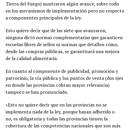
Tierra del Fuego) mostraron algún avance, sobre todo
en los mecanismos de implementación pero no respecto
a componentes principales de la ley.
Esto quiere decir que de las siete que avanzaron,
ninguna dictó normas complementarias que garanticen
escuelas libres de sellos ni normas que detallen cómo,
desde las compras públicas, se garantizará una mejora
de la calidad alimentaria.
En cuanto al componente de publicidad, promoción y
patrocinio, la vía pública y los puntos de venta (dos ejes
en donde las provincias cobran mayor relevancia)
tampoco se han pronunciado.
«Esto no quiere decir que en las provincias no se
implementa nada de la ley, porque hayan adherido o
no, es obligatoria y todas las provincias tienen la
cobertura de las competencias nacionales que son más