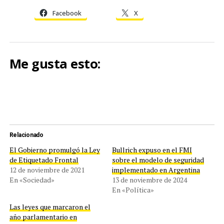
Facebook
X
Me gusta esto:
Relacionado
El Gobierno promulgó la Ley
Bullrich expuso en el FMI
de Etiquetado Frontal
sobre el modelo de seguridad
12 de noviembre de 2021
implementado en Argentina
En «Sociedad»
13 de noviembre de 2024
En «Política»
Las leyes que marcaron el
año parlamentario en