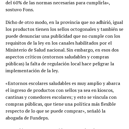
del 60% de las normas necesarias para cumplirla»,
sostuvo Fons.
Dicho de otro modo, en la provincia que no adhirió, igual
los productos tienen los sellos octogonales y también se
puede denunciar una publicidad que no cumple con los
requisitos de la ley en los canales habilitados por el
Ministerio de Salud nacional. Sin embargo, en esos dos
aspectos críticos (entornos saludables y compras
públicas) la falta de regulación local hace peligrar la
implementación de la ley.
«Entornos escolares saludables es muy amplio y abarca
el ingreso de productos con sellos ya sea en kioscos,
cantinas y comedores escolares; y esto se vincula con
compras públicas, que tiene una política más flexible
respecto de lo que se puede comprar», señaló la
abogada de Fundeps.