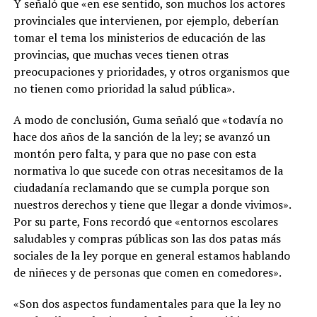
Y señaló que «en ese sentido, son muchos los actores
provinciales que intervienen, por ejemplo, deberían
tomar el tema los ministerios de educación de las
provincias, que muchas veces tienen otras
preocupaciones y prioridades, y otros organismos que
no tienen como prioridad la salud pública».
A modo de conclusión, Guma señaló que «todavía no
hace dos años de la sanción de la ley; se avanzó un
montón pero falta, y para que no pase con esta
normativa lo que sucede con otras necesitamos de la
ciudadanía reclamando que se cumpla porque son
nuestros derechos y tiene que llegar a donde vivimos».
Por su parte, Fons recordó que «entornos escolares
saludables y compras públicas son las dos patas más
sociales de la ley porque en general estamos hablando
de niñeces y de personas que comen en comedores».
«Son dos aspectos fundamentales para que la ley no