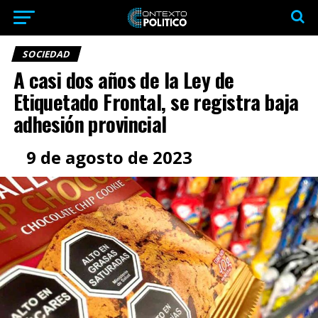
SOCIEDAD
A casi dos años de la Ley de
Etiquetado Frontal, se registra baja
adhesión provincial
9 de agosto de 2023