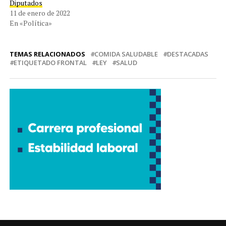
Diputados
11 de enero de 2022
En «Política»
TEMAS RELACIONADOS
COMIDA SALUDABLE
DESTACADAS
ETIQUETADO FRONTAL
LEY
SALUD