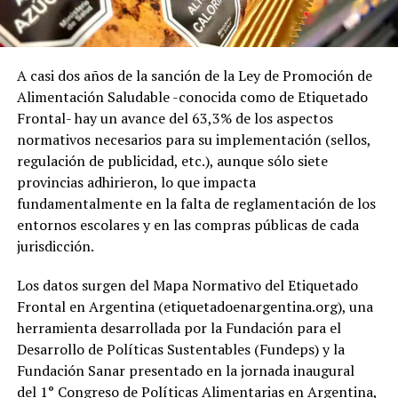
A casi dos años de la sanción de la Ley de Promoción de
Alimentación Saludable -conocida como de Etiquetado
Frontal- hay un avance del 63,3% de los aspectos
normativos necesarios para su implementación (sellos,
regulación de publicidad, etc.), aunque sólo siete
provincias adhirieron, lo que impacta
fundamentalmente en la falta de reglamentación de los
entornos escolares y en las compras públicas de cada
jurisdicción.
Los datos surgen del Mapa Normativo del Etiquetado
Frontal en Argentina (etiquetadoenargentina.org), una
herramienta desarrollada por la Fundación para el
Desarrollo de Políticas Sustentables (Fundeps) y la
Fundación Sanar presentado en la jornada inaugural
del 1° Congreso de Políticas Alimentarias en Argentina,