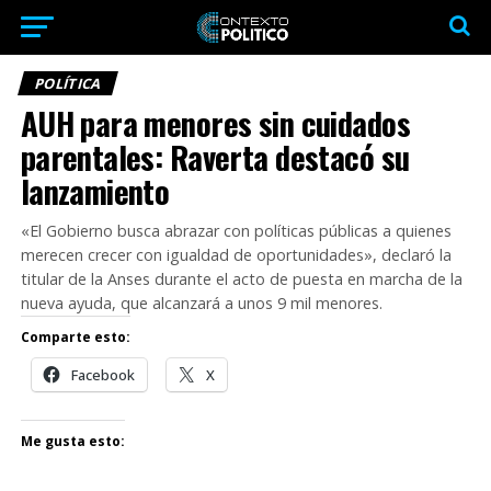
POLÍTICA
AUH para menores sin cuidados
parentales: Raverta destacó su
lanzamiento
«El Gobierno busca abrazar con políticas públicas a quienes
merecen crecer con igualdad de oportunidades», declaró la
titular de la Anses durante el acto de puesta en marcha de la
nueva ayuda, que alcanzará a unos 9 mil menores.
Comparte esto:
Facebook
X
Me gusta esto: