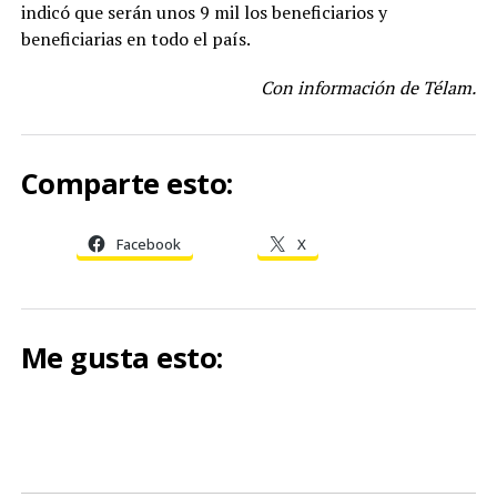
indicó que serán unos 9 mil los beneficiarios y
beneficiarias en todo el país.
Con información de Télam.
Comparte esto:
Facebook
X
Me gusta esto: