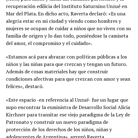
recuperación edilicia del Instituto Saturnino Unzué en
Mar del Plata. En dicho acto, Raverta declaró: «Es una
alegría estar en mi ciudad y viendo como hombres y
mujeres se ocupan de cuidar a niños que no viven con su
familia de origen y lo dan todo, poniéndose la camiseta
del amor, el compromiso y el cuidado».
«Estamos acá para abrazar con políticas públicas a los
niños y las niñas para que crezcan y tengan un futuro.
Además de cosas materiales hay que construir
condiciones afectivas para que crezcan con amor y sean
felices», destacó.
«Este espacio -en referencia al Unzué- fue un lugar que
supo encontrar la exministra de Desarrollo Social Alicia
Kirchner para transitar ese viejo paradigma de la Ley de
Patronato y construir un nuevo paradigma de
protección de los derechos de los niños, niñas y
adolescentes de Argentina», agregó Raverta.