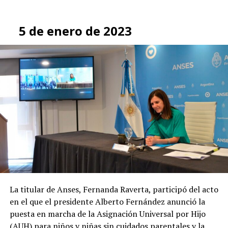
5 de enero de 2023
La titular de Anses, Fernanda Raverta, participó del acto
en el que el presidente Alberto Fernández anunció la
puesta en marcha de la Asignación Universal por Hijo
(AUH) para niños y niñas sin cuidados parentales y la