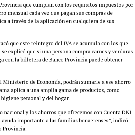
o Provincia que cumplan con los requisitos impuestos por
rro mensual cada vez que pagan sus compras de
ca a través de la aplicación en cualquiera de sus
acó que este reintegro del IVA se acumula con los que
o se explicó que si una persona compra carnes y verduras
a con la billetera de Banco Provincia puede obtener
l Ministerio de Economía, podrán sumarle a ese ahorro
grama aplica a una amplia gama de productos, como
 higiene personal y del hogar.
no nacional y los ahorros que ofrecemos con Cuenta DNI
a ayuda importante a las familias bonaerenses”, indicó
 Provincia.