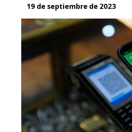
19 de septiembre de 2023