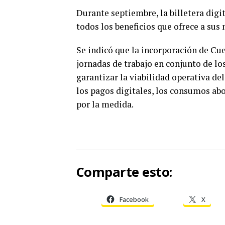
Durante septiembre, la billetera digi
todos los beneficios que ofrece a sus
Se indicó que la incorporación de Cu
jornadas de trabajo en conjunto de lo
garantizar la viabilidad operativa de
los pagos digitales, los consumos ab
por la medida.
Comparte esto:
Facebook
X