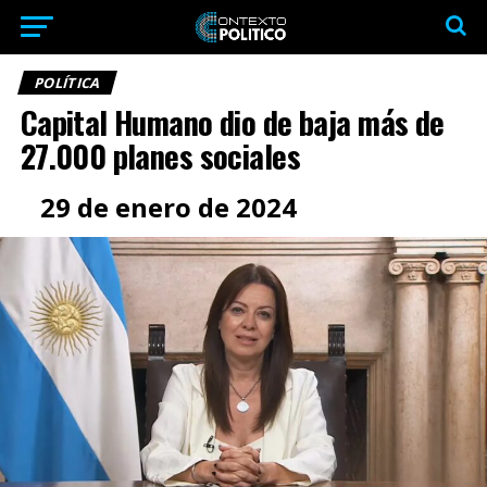
POLÍTICA
Capital Humano dio de baja más de
27.000 planes sociales
29 de enero de 2024