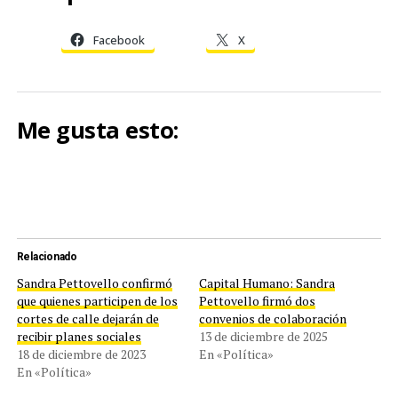
Facebook
X
Me gusta esto:
Relacionado
Sandra Pettovello confirmó
Capital Humano: Sandra
que quienes participen de los
Pettovello firmó dos
cortes de calle dejarán de
convenios de colaboración
recibir planes sociales
13 de diciembre de 2025
18 de diciembre de 2023
En «Política»
En «Política»