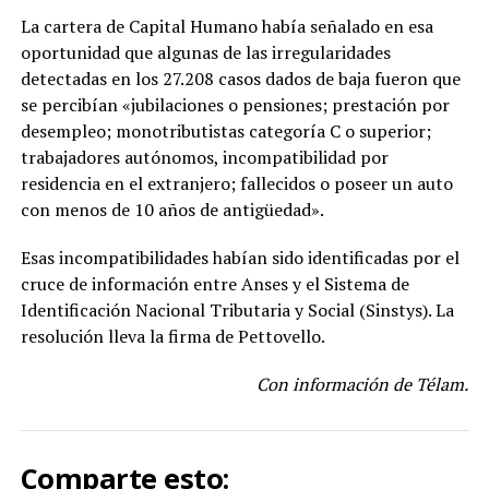
La cartera de Capital Humano había señalado en esa
oportunidad que algunas de las irregularidades
detectadas en los 27.208 casos dados de baja fueron que
se percibían «jubilaciones o pensiones; prestación por
desempleo; monotributistas categoría C o superior;
trabajadores autónomos, incompatibilidad por
residencia en el extranjero; fallecidos o poseer un auto
con menos de 10 años de antigüedad».
Esas incompatibilidades habían sido identificadas por el
cruce de información entre Anses y el Sistema de
Identificación Nacional Tributaria y Social (Sinstys). La
resolución lleva la firma de Pettovello.
Con información de Télam.
Comparte esto: