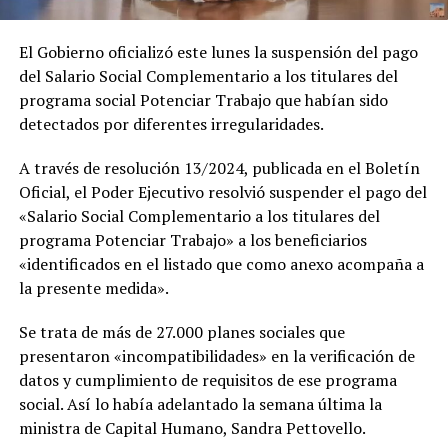
El Gobierno oficializó este lunes la suspensión del pago
del Salario Social Complementario a los titulares del
programa social Potenciar Trabajo que habían sido
detectados por diferentes irregularidades.
A través de resolución 13/2024, publicada en el Boletín
Oficial, el Poder Ejecutivo resolvió suspender el pago del
«Salario Social Complementario a los titulares del
programa Potenciar Trabajo» a los beneficiarios
«identificados en el listado que como anexo acompaña a
la presente medida».
Se trata de más de 27.000 planes sociales que
presentaron «incompatibilidades» en la verificación de
datos y cumplimiento de requisitos de ese programa
social. Así lo había adelantado la semana última la
ministra de Capital Humano, Sandra Pettovello.