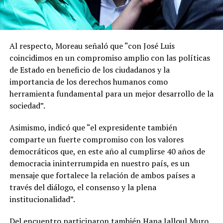
Al respecto, Moreau señaló que “con José Luis
coincidimos en un compromiso amplio con las políticas
de Estado en beneficio de los ciudadanos y la
importancia de los derechos humanos como
herramienta fundamental para un mejor desarrollo de la
sociedad”.
Asimismo, indicó que “el expresidente también
comparte un fuerte compromiso con los valores
democráticos que, en este año al cumplirse 40 años de
democracia ininterrumpida en nuestro país, es un
mensaje que fortalece la relación de ambos países a
través del diálogo, el consenso y la plena
institucionalidad”.
Del encuentro participaron también Hana Jalloul Muro,