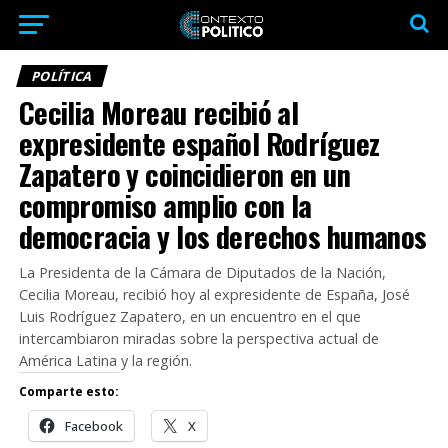
POLÍTICA
Cecilia Moreau recibió al
expresidente español Rodríguez
Zapatero y coincidieron en un
compromiso amplio con la
democracia y los derechos humanos
La Presidenta de la Cámara de Diputados de la Nación,
Cecilia Moreau, recibió hoy al expresidente de España, José
Luis Rodríguez Zapatero, en un encuentro en el que
intercambiaron miradas sobre la perspectiva actual de
América Latina y la región.
Comparte esto:
Facebook
X