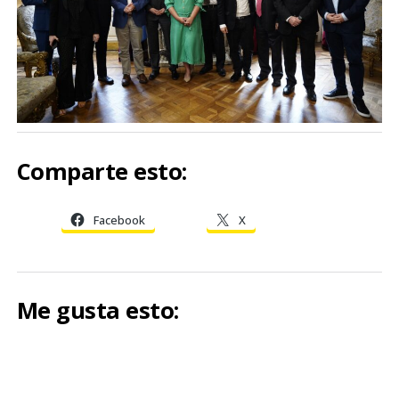
Comparte esto:
Facebook
X
Me gusta esto: