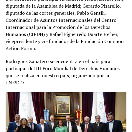
diputada de la Asamblea de Madrid; Gerardo Pisarello,
diputado de las cortes generales, Pablo Gentili,
Coordinador de Asuntos Internacionales del Centro
Internacional para la Promoción de los Derechos
Humanos (CIPDH) y Rafael Figueiredo Duarte Heiber,
vicepresidente y co-fundador de la Fundación Common
Action Forum.
Rodríguez Zapatero se encuentra en el país para
participar del III Foro Mundial de Derechos Humanos
que se realiza en nuestro país, organizado por la
UNESCO.