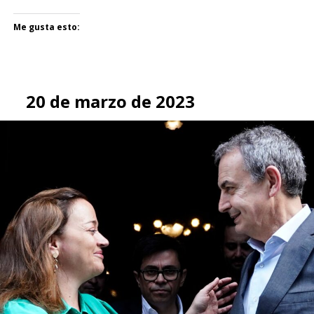
Me gusta esto:
20 de marzo de 2023