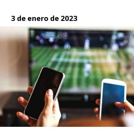
3 de enero de 2023