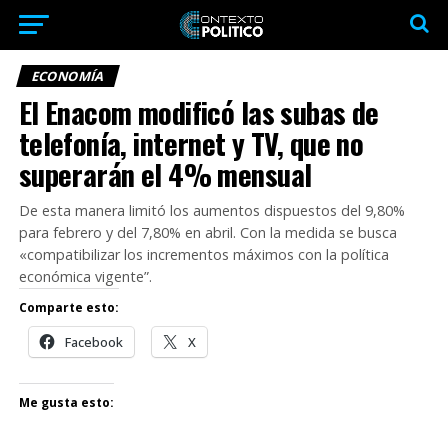
ECONOMÍA
El Enacom modificó las subas de
telefonía, internet y TV, que no
superarán el 4% mensual
De esta manera limitó los aumentos dispuestos del 9,80%
para febrero y del 7,80% en abril. Con la medida se busca
«compatibilizar los incrementos máximos con la política
económica vigente”.
Comparte esto:
Facebook
X
Me gusta esto: