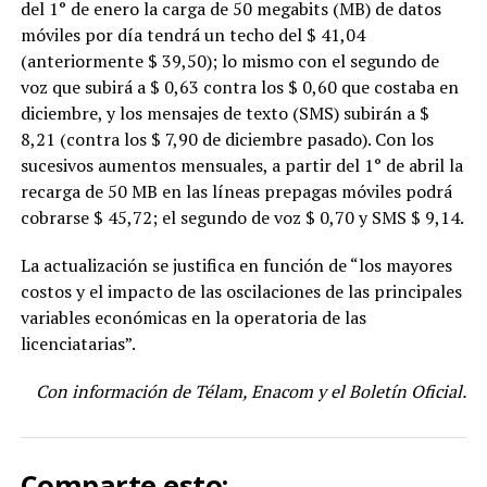
del 1° de enero la carga de 50 megabits (MB) de datos
móviles por día tendrá un techo del $ 41,04
(anteriormente $ 39,50); lo mismo con el segundo de
voz que subirá a $ 0,63 contra los $ 0,60 que costaba en
diciembre, y los mensajes de texto (SMS) subirán a $
8,21 (contra los $ 7,90 de diciembre pasado). Con los
sucesivos aumentos mensuales, a partir del 1° de abril la
recarga de 50 MB en las líneas prepagas móviles podrá
cobrarse $ 45,72; el segundo de voz $ 0,70 y SMS $ 9,14.
La actualización se justifica en función de “los mayores
costos y el impacto de las oscilaciones de las principales
variables económicas en la operatoria de las
licenciatarias”.
Con información de Télam, Enacom y el Boletín Oficial.
Comparte esto: