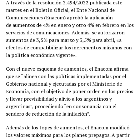
A través de la resolución 2.494/2022 publicada este
martes en el Boletín Oficial, el Ente Nacional de
Comunicaciones (Enacom) aprobó la aplicación
de aumentos de 4% en enero y otro 4% en febrero en los
servicios de comunicaciones. Además, se autorizaron
aumentos de 3,5% para marzo y 3,5% para abril, «a
efectos de compatibilizar los incrementos máximos con
la política económica vigente».
Con el nuevo esquema de aumentos, el Enacom afirma
que se “alinea con las políticas implementadas por el
Gobierno nacional y ejecutadas por el Ministerio de
Economía, con el objetivo de poner orden en los precios
y llevar previsibilidad y alivio a los argentinos y
argentinas”, procediendo “en consonancia con el
sendero de reducción de la inflación”.
Además de los topes de aumentos, el Enacom modificó
los valores máximos para los planes prepagos. A partir