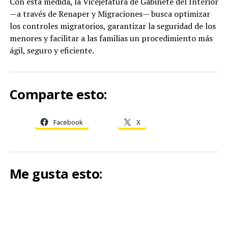
Con esta medida, la Vicejefatura de Gabinete del Interior
—a través de Renaper y Migraciones— busca optimizar
los controles migratorios, garantizar la seguridad de los
menores y facilitar a las familias un procedimiento más
ágil, seguro y eficiente.
Comparte esto:
Facebook
X
Me gusta esto: