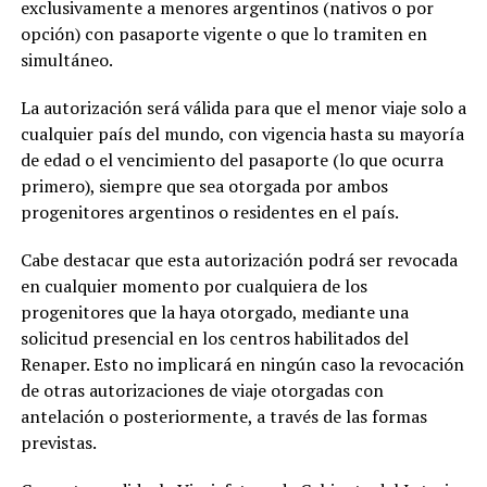
exclusivamente a menores argentinos (nativos o por
opción) con pasaporte vigente o que lo tramiten en
simultáneo.
La autorización será válida para que el menor viaje solo a
cualquier país del mundo, con vigencia hasta su mayoría
de edad o el vencimiento del pasaporte (lo que ocurra
primero), siempre que sea otorgada por ambos
progenitores argentinos o residentes en el país.
Cabe destacar que esta autorización podrá ser revocada
en cualquier momento por cualquiera de los
progenitores que la haya otorgado, mediante una
solicitud presencial en los centros habilitados del
Renaper. Esto no implicará en ningún caso la revocación
de otras autorizaciones de viaje otorgadas con
antelación o posteriormente, a través de las formas
previstas.