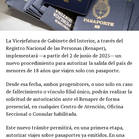
La Vicejefatura de Gabinete del Interior, a través del
Registro Nacional de las Personas (Renaper),
implementará —a partir del 2 de junio de 2025— un
nuevo procedimiento para autorizar la salida del país de
menores de 18 años que viajen solo con pasaporte.
Desde esa fecha, ambos progenitores, o uno solo en caso
de fallecimiento o vínculo filial único, podrán realizar la
solicitud de autorización ante el Renaper de forma
presencial, en cualquier Centro de Atención, Oficina
Seccional o Consular habilitada.
Este nuevo trámite permitirá, en una primera etapa,
autorizar viajes sobre pasaportes ya emitidos. En una