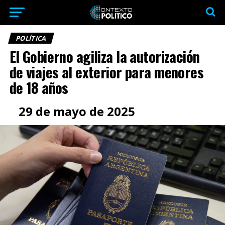
POLÍTICA
El Gobierno agiliza la autorización
de viajes al exterior para menores
de 18 años
29 de mayo de 2025