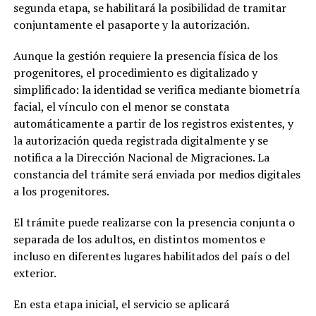
segunda etapa, se habilitará la posibilidad de tramitar
conjuntamente el pasaporte y la autorización.
Aunque la gestión requiere la presencia física de los
progenitores, el procedimiento es digitalizado y
simplificado: la identidad se verifica mediante biometría
facial, el vínculo con el menor se constata
automáticamente a partir de los registros existentes, y
la autorización queda registrada digitalmente y se
notifica a la Dirección Nacional de Migraciones. La
constancia del trámite será enviada por medios digitales
a los progenitores.
El trámite puede realizarse con la presencia conjunta o
separada de los adultos, en distintos momentos e
incluso en diferentes lugares habilitados del país o del
exterior.
En esta etapa inicial, el servicio se aplicará