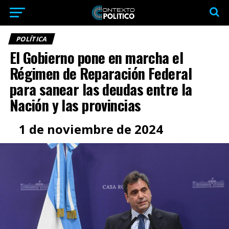
POLÍTICA
El Gobierno pone en marcha el
Régimen de Reparación Federal
para sanear las deudas entre la
Nación y las provincias
1 de noviembre de 2024