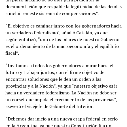
documentación que respalde la legitimidad de las deudas
a incluir en este sistema de compensaciones”.
“El objetivo es caminar junto con los gobernadores hacia
un verdadero federalismo”, añadió Catalán, ya que,
según enfatizó, “uno de los pilares de nuestro Gobierno
es el ordenamiento de la macroeconomía y el equilibrio
fiscal”.
“Invitamos a todos los gobernadores a mirar hacia el
futuro y trabajar juntos, con el firme objetivo de
encontrar soluciones que le den un orden a las
provincias y a la Nación”, ya que “nuestro objetivo es ir
hacia un verdadero federalismo. La Nación no debe ser
un corset que impida el crecimiento de las provincias”,
aseveró el vicejefe de Gabinete del Interior.
“Debemos dar inicio a una nueva etapa federal en serio
en la Argentina, ya que nuestra Constitución fija un