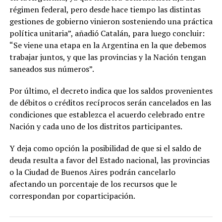
régimen federal, pero desde hace tiempo las distintas
gestiones de gobierno vinieron sosteniendo una práctica
política unitaria”, añadió Catalán, para luego concluir:
“Se viene una etapa en la Argentina en la que debemos
trabajar juntos, y que las provincias y la Nación tengan
saneados sus números”.
Por último, el decreto indica que los saldos provenientes
de débitos o créditos recíprocos serán cancelados en las
condiciones que establezca el acuerdo celebrado entre
Nación y cada uno de los distritos participantes.
Y deja como opción la posibilidad de que si el saldo de
deuda resulta a favor del Estado nacional, las provincias
o la Ciudad de Buenos Aires podrán cancelarlo
afectando un porcentaje de los recursos que le
correspondan por coparticipación.