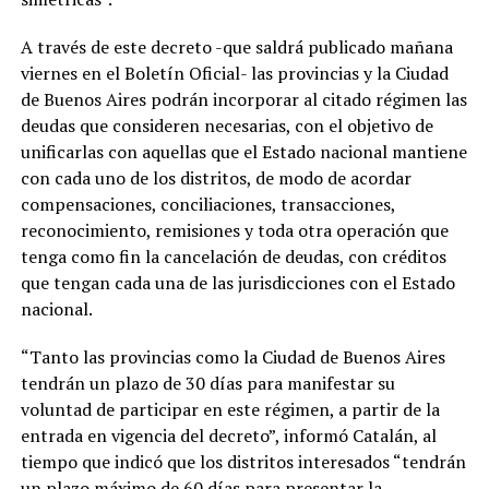
A través de este decreto -que saldrá publicado mañana
viernes en el Boletín Oficial- las provincias y la Ciudad
de Buenos Aires podrán incorporar al citado régimen las
deudas que consideren necesarias, con el objetivo de
unificarlas con aquellas que el Estado nacional mantiene
con cada uno de los distritos, de modo de acordar
compensaciones, conciliaciones, transacciones,
reconocimiento, remisiones y toda otra operación que
tenga como fin la cancelación de deudas, con créditos
que tengan cada una de las jurisdicciones con el Estado
nacional.
“Tanto las provincias como la Ciudad de Buenos Aires
tendrán un plazo de 30 días para manifestar su
voluntad de participar en este régimen, a partir de la
entrada en vigencia del decreto”, informó Catalán, al
tiempo que indicó que los distritos interesados “tendrán
un plazo máximo de 60 días para presentar la