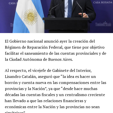
El Gobierno nacional anunció ayer la creación del
Régimen de Reparación Federal, que tiene por objetivo
facilitar el saneamiento de las cuentas provinciales y de
la Ciudad Autónoma de Buenos Aires.
Al respecto, el vicejefe de Gabinete del Interior,
Lisandro Catalán, aseguró que “la idea es hacer un
borrón y cuenta nueva en las compensaciones entre las
provincias y la Nación”, ya que “desde hace muchas
décadas las cuentas fiscales y un centralismo creciente
han llevado a que las relaciones financieras y
económicas entre la Nación y las provincias no sean
simétricas”.