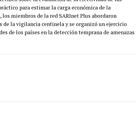
 práctico para estimar la carga económica de la
, los miembros de la red SARInet Plus abordaron
 de la vigilancia centinela y se organizó un ejercicio
ades de los países en la detección temprana de amenazas