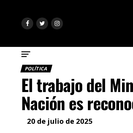
POLÍTICA
El trabajo del Min
Nación es reconoc
20 de julio de 2025