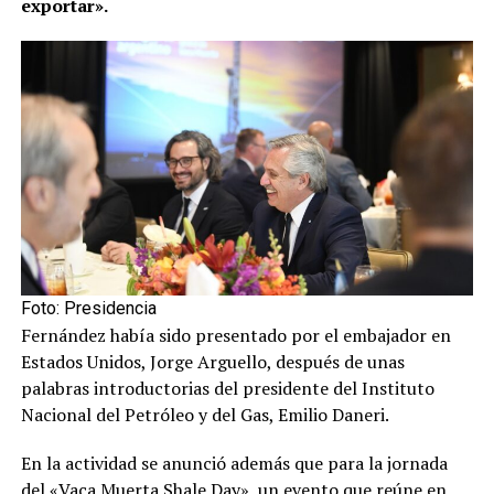
exportar».
Foto: Presidencia
Fernández había sido presentado por el embajador en
Estados Unidos, Jorge Arguello, después de unas
palabras introductorias del presidente del Instituto
Nacional del Petróleo y del Gas, Emilio Daneri.
En la actividad se anunció además que para la jornada
del «Vaca Muerta Shale Day», un evento que reúne en