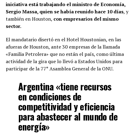
iniciativa está trabajando el ministro de Economía,
Sergio Massa, quien se había reunido hace 10 días
, y
también en Houston,
con empresarios del mismo
sector.
El mandatario disertó en el Hotel Houstonian, en las
afueras de Houston, ante 30 empresas de la llamada
«Familia Petrolera» que no están el país, como última
actividad de la gira que lo llevó a Estados Unidos para
participar de la 77° Asamblea General de la ONU.
Argentina «tiene recursos
en condiciones de
competitividad y eficiencia
para abastecer al mundo de
energía»