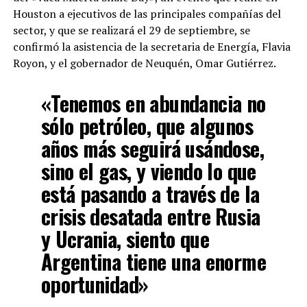
Houston a ejecutivos de las principales compañías del
sector, y que se realizará el 29 de septiembre, se
confirmó la asistencia de la secretaria de Energía, Flavia
Royon, y el gobernador de Neuquén, Omar Gutiérrez.
«Tenemos en abundancia no
sólo petróleo, que algunos
años más seguirá usándose,
sino el gas, y viendo lo que
está pasando a través de la
crisis desatada entre Rusia
y Ucrania, siento que
Argentina tiene una enorme
oportunidad»