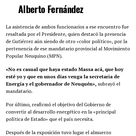
Alberto Fernández
La asistencia de ambos funcionarios a ese encuentro fue
resaltada por el Presidente, quien destacó la presencia
de Gutiérrez aún siendo de otro «color político», por la
pertenencia de ese mandatario provincial al Movimiento
Popular Neuquino (MPN).
«No es casual que haya estado Massa acá, que hoy
esté yo y que en unos días venga la secretaria de
Energía y el gobernador de Neuquén»,
subrayó el
mandatario.
Por último, reafirmó el objetivo del Gobierno de
convertir al desarrollo energético en la «principal
política de Estado» que el país necesita.
Después de la exposición tuvo lugar el almuerzo