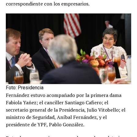
correspondiente con los empresarios.
Foto: Presidencia
Fernández estuvo acompañado por la primera dama
Fabiola Yañez; el canciller Santiago Cafiero; el
secretario general de la Presidencia, Julio Vitobello; el
ministro de Seguridad, Aníbal Fernández, y el
presidente de YPF, Pablo González.