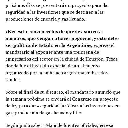
próximos días se presentará un proyecto para dar
seguridad a las inversiones que se destinen a las
producciones de energía y gas licuado.
«Necesito convencerlos de que se asocien a
nosotros, que vengan a hacer negocios, y esto debe
ser política de Estado en la Argentina»
, expresó el
mandatario al exponer ante una treintena de
empresarios del sector en la ciudad de Houston, Texas,
donde fue el invitado especial de un almuerzo
organizado por la Embajada argentina en Estados
Unidos.
Sobre el final de su discurso, el mandatario anunció que
la semana próxima se enviará al Congreso un proyecto
de ley para dar «seguridad jurídica» a las inversiones en
gas, producción de gas licuado y litio.
Según pudo saber Télam de fuentes oficiales,
en esa