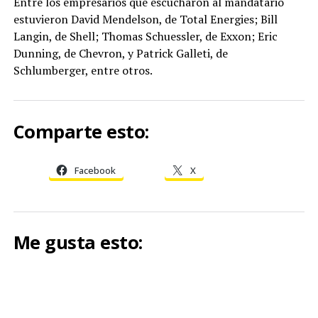
Entre los empresarios que escucharon al mandatario
estuvieron David Mendelson, de Total Energies; Bill
Langin, de Shell; Thomas Schuessler, de Exxon; Eric
Dunning, de Chevron, y Patrick Galleti, de
Schlumberger, entre otros.
Comparte esto:
Facebook
X
Me gusta esto: