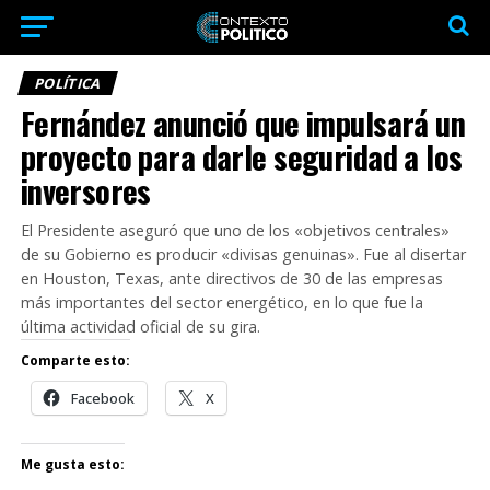
POLÍTICA
Fernández anunció que impulsará un
proyecto para darle seguridad a los
inversores
El Presidente aseguró que uno de los «objetivos centrales»
de su Gobierno es producir «divisas genuinas». Fue al disertar
en Houston, Texas, ante directivos de 30 de las empresas
más importantes del sector energético, en lo que fue la
última actividad oficial de su gira.
Comparte esto:
Facebook
X
Me gusta esto: