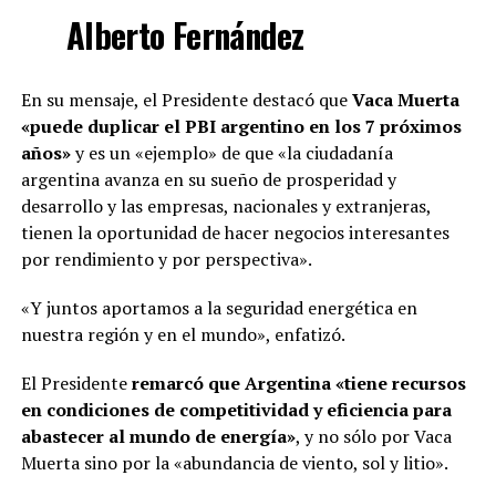
Alberto Fernández
En su mensaje, el Presidente destacó que
Vaca Muerta
«puede duplicar el PBI argentino en los 7 próximos
años»
y es un «ejemplo» de que «la ciudadanía
argentina avanza en su sueño de prosperidad y
desarrollo y las empresas, nacionales y extranjeras,
tienen la oportunidad de hacer negocios interesantes
por rendimiento y por perspectiva».
«Y juntos aportamos a la seguridad energética en
nuestra región y en el mundo», enfatizó.
El Presidente
remarcó que Argentina «tiene recursos
en condiciones de competitividad y eficiencia para
abastecer al mundo de energía»
, y no sólo por Vaca
Muerta sino por la «abundancia de viento, sol y litio».