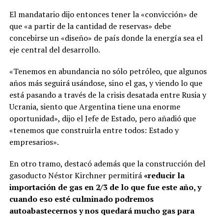
El mandatario dijo entonces tener la «convicción» de
que «a partir de la cantidad de reservas» debe
concebirse un «diseño» de país donde la energía sea el
eje central del desarrollo.
«Tenemos en abundancia no sólo petróleo, que algunos
años más seguirá usándose, sino el gas, y viendo lo que
está pasando a través de la crisis desatada entre Rusia y
Ucrania, siento que Argentina tiene una enorme
oportunidad», dijo el Jefe de Estado, pero añadió que
«tenemos que construirla entre todos: Estado y
empresarios».
En otro tramo, destacó además que la construcción del
gasoducto Néstor Kirchner permitirá
«reducir la
importación de gas en 2/3 de lo que fue este año, y
cuando eso esté culminado podremos
autoabastecernos y nos quedará mucho gas para