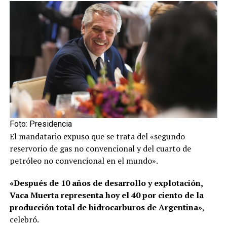
Foto: Presidencia
El mandatario expuso que se trata del «segundo
reservorio de gas no convencional y del cuarto de
petróleo no convencional en el mundo».
«Después de 10 años de desarrollo y explotación,
Vaca Muerta representa hoy el 40 por ciento de la
producción total de hidrocarburos de Argentina»
,
celebró.