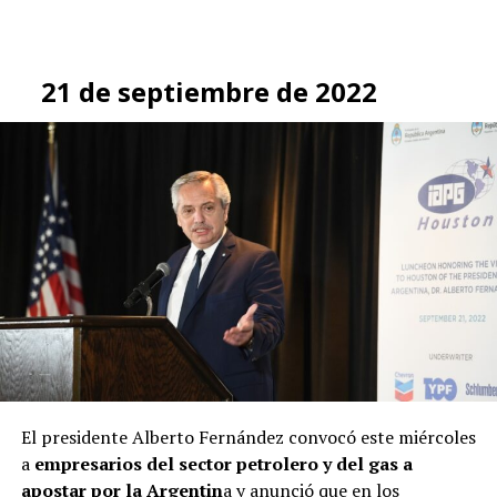
21 de septiembre de 2022
El presidente Alberto Fernández convocó este miércoles
a
empresarios del sector petrolero y del gas a
apostar por la Argentin
a y anunció que en los