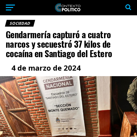
SOCIEDAD
Gendarmería capturó a cuatro
narcos y secuestró 37 kilos de
cocaína en Santiago del Estero
4 de marzo de 2024