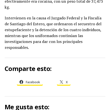
efectivamente era cocaína, con un peso total de 37,473
kg.
Intervienen en la causa el Juzgado Federal y la Fiscalía
de Santiago del Estero, que ordenaron el secuestro del
estupefaciente y la detención de los cuatro individuos,
mientras que los uniformados continúan las
investigaciones para dar con los principales
responsables.
Comparte esto:
Facebook
X
Me gusta esto: