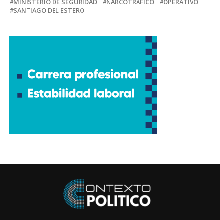
MINISTERIO DE SEGURIDAD
NARCOTRÁFICO
OPERATIVO
SANTIAGO DEL ESTERO