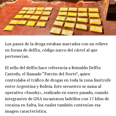
Los panes de la droga estaban marcados con un relieve
en forma de delfín, código narco del cártel al que
pertenecían.
El sello del delfín hace referencia a Reinaldo Delfín
Castedo, el llamado “Patrón del Norte”, quien
controlaba el tráfico de drogas en toda la zona limítrofe
entre Argentina y Bolivia. Este secuestro se suma al
operativo «Snorky», realizado en enero pasado, cuando
integrantes de GNA incautaron ladrillos con 17 kilos de
cocaína en Salta, los cuales también contenían esa
imagen característica.