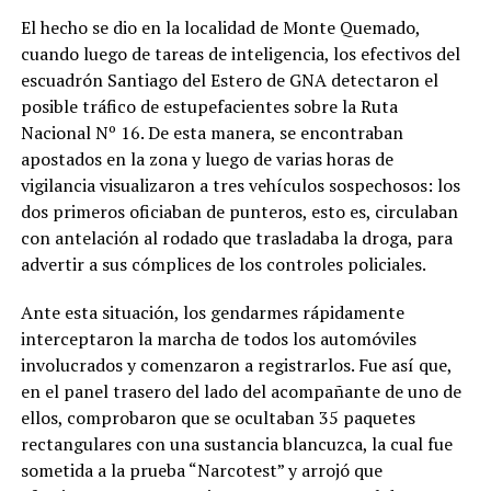
El hecho se dio en la localidad de Monte Quemado,
cuando luego de tareas de inteligencia, los efectivos del
escuadrón Santiago del Estero de GNA detectaron el
posible tráfico de estupefacientes sobre la Ruta
Nacional Nº 16. De esta manera, se encontraban
apostados en la zona y luego de varias horas de
vigilancia visualizaron a tres vehículos sospechosos: los
dos primeros oficiaban de punteros, esto es, circulaban
con antelación al rodado que trasladaba la droga, para
advertir a sus cómplices de los controles policiales.
Ante esta situación, los gendarmes rápidamente
interceptaron la marcha de todos los automóviles
involucrados y comenzaron a registrarlos. Fue así que,
en el panel trasero del lado del acompañante de uno de
ellos, comprobaron que se ocultaban 35 paquetes
rectangulares con una sustancia blancuzca, la cual fue
sometida a la prueba “Narcotest” y arrojó que