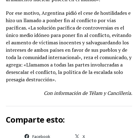
Por ese motivo, Argentina pidió el cese de hostilidades e
hizo un llamado a ponber fin al conflicto por vías
pacíficas. «La solución pacífica de controversias es el
único medio idóneo para poner fin al conflicto, evitando
el aumento de víctimas inocentes y salvaguardando los
intereses de ambos países en favor de sus pueblos y de
toda la comunidad internacional», reza el comunicado, y
agrega: «Llamamos a todas las partes involucradas a
desescalar el conflicto, la política de la escalada solo
presagia destrucción».
Con información de Télam y Cancillería.
Comparte esto:
Facebook
X