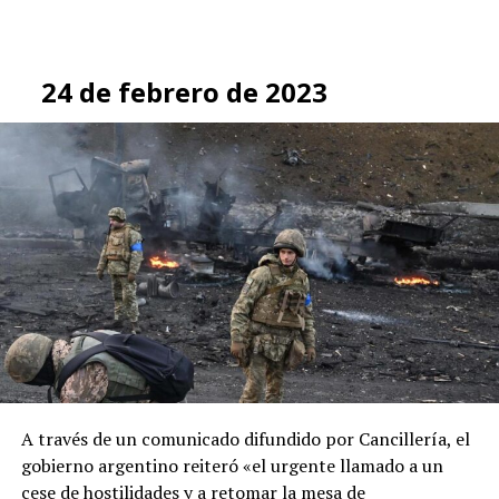
24 de febrero de 2023
A través de un comunicado difundido por Cancillería, el
gobierno argentino reiteró «el urgente llamado a un
cese de hostilidades y a retomar la mesa de