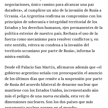
negociaciones, único camino para alcanzar una paz
duradera», al cumplirse un año de la invasión de Rusia a
Ucrania. «La Argentina reafirma su compromiso con los
principios de soberanía e integridad territorial de los
Estados y los derechos humanos, ejes permanentes de la
política exterior de nuestro país. Rechaza el uso de la
fuerza como mecanismo para resolver conflictos y, en
este sentido, reitera su condena a la invasión del
territorio ucraniano por parte de Rusia», informa la
misiva emitida.
Desde ell Palacio San Martín, afirmaron además que «el
gobierno argentino señala con preocupación el anuncio
de los últimos días que remite a la suspensión por parte
de Rusia del acuerdo bilateral de desarme nuclear que
mantiene con los Estados Unidos, incrementando aún
más el peligro de una nueva escalada, esta vez de
dimensiones nucleares. Son los dos países que más
armamento nuclear poseen en el mundo».