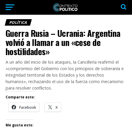
POLÍTICA
Guerra Rusia – Ucrania: Argentina
volvió a llamar a un «cese de
hostilidades»
A un año del inicio de los ataques, la Cancillería reafirmó el
«compromiso del Gobierno con los principios de soberanía e
integridad territorial de los Estados y los derechos
humanos», rechazando el uso de la fuerza como mecanismo
para resolver conflictos.
Comparte esto:
Facebook
X
Me gusta esto: