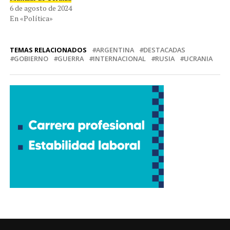
6 de agosto de 2024
En «Política»
TEMAS RELACIONADOS
ARGENTINA
DESTACADAS
GOBIERNO
GUERRA
INTERNACIONAL
RUSIA
UCRANIA