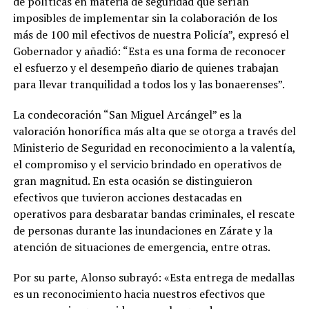
de políticas en materia de seguridad que serían
imposibles de implementar sin la colaboración de los
más de 100 mil efectivos de nuestra Policía”, expresó el
Gobernador y añadió: “Esta es una forma de reconocer
el esfuerzo y el desempeño diario de quienes trabajan
para llevar tranquilidad a todos los y las bonaerenses”.
La condecoración “San Miguel Arcángel” es la
valoración honorífica más alta que se otorga a través del
Ministerio de Seguridad en reconocimiento a la valentía,
el compromiso y el servicio brindado en operativos de
gran magnitud. En esta ocasión se distinguieron
efectivos que tuvieron acciones destacadas en
operativos para desbaratar bandas criminales, el rescate
de personas durante las inundaciones en Zárate y la
atención de situaciones de emergencia, entre otras.
Por su parte, Alonso subrayó: «Esta entrega de medallas
es un reconocimiento hacia nuestros efectivos que