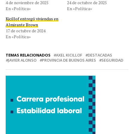
4 de noviembre de 2025
24 de octubre de 2025
En «Política»
En «Política»
Kicillof entregó viviendas en
Almirante Brown
17 de octubre de 2024
En «Política»
TEMAS RELACIONADOS
AXEL KICILLOF
DESTACADAS
JAVIER ALONSO
PROVINCIA DE BUENOS AIRES
SEGURIDAD