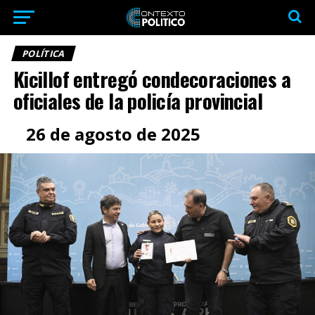
POLÍTICA
Kicillof entregó condecoraciones a
oficiales de la policía provincial
26 de agosto de 2025