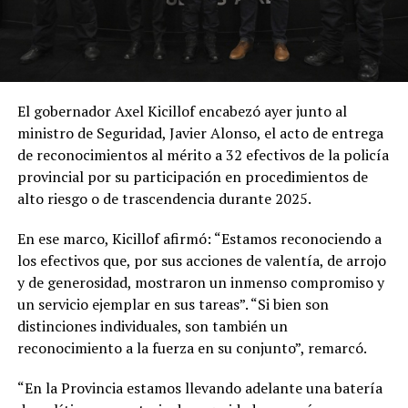
El gobernador Axel Kicillof encabezó ayer junto al
ministro de Seguridad, Javier Alonso, el acto de entrega
de reconocimientos al mérito a 32 efectivos de la policía
provincial por su participación en procedimientos de
alto riesgo o de trascendencia durante 2025.
En ese marco, Kicillof afirmó: “Estamos reconociendo a
los efectivos que, por sus acciones de valentía, de arrojo
y de generosidad, mostraron un inmenso compromiso y
un servicio ejemplar en sus tareas”. “Si bien son
distinciones individuales, son también un
reconocimiento a la fuerza en su conjunto”, remarcó.
“En la Provincia estamos llevando adelante una batería