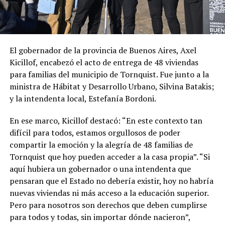
El gobernador de la provincia de Buenos Aires, Axel
Kicillof, encabezó el acto de entrega de 48 viviendas
para familias del municipio de Tornquist. Fue junto a la
ministra de Hábitat y Desarrollo Urbano, Silvina Batakis;
y la intendenta local, Estefanía Bordoni.
En ese marco, Kicillof destacó: “En este contexto tan
difícil para todos, estamos orgullosos de poder
compartir la emoción y la alegría de 48 familias de
Tornquist que hoy pueden acceder a la casa propia”. “Si
aquí hubiera un gobernador o una intendenta que
pensaran que el Estado no debería existir, hoy no habría
nuevas viviendas ni más acceso a la educación superior.
Pero para nosotros son derechos que deben cumplirse
para todos y todas, sin importar dónde nacieron”,