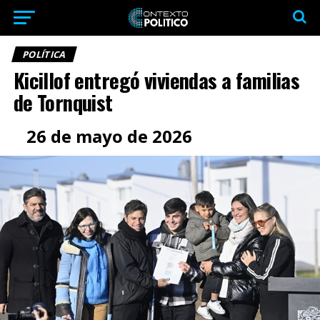
POLÍTICA
Kicillof entregó viviendas a familias
de Tornquist
26 de mayo de 2026