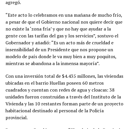
agregó.
“Este acto lo celebramos en una mañana de mucho frío,
a pesar de que el Gobierno nacional nos quiere decir que
no existe la ‘zona fría’ y que no hay que ayudar a la
gente con las tarifas del gas y los servicios”, sostuvo el
Gobernador y añadió: “Es un acto más de crueldad e
insensibilidad de un Presidente que nos propone un
modelo de país donde le va muy bien a muy poquitos,
mientras se abandona a la inmensa mayoría”.
Con una inversión total de $4.435 millones, las viviendas
ubicadas en el barrio Huellas poseen 60 metros
cuadrados y cuentan con redes de agua y cloacas: 38
unidades fueron construidas a través del Instituto de la
Vivienda y las 10 restantes forman parte de un proyecto
habitacional destinado al personal de la Policía
provincial.