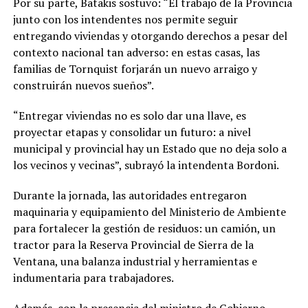
Por su parte, Batakis sostuvo: “El trabajo de la Provincia
junto con los intendentes nos permite seguir
entregando viviendas y otorgando derechos a pesar del
contexto nacional tan adverso: en estas casas, las
familias de Tornquist forjarán un nuevo arraigo y
construirán nuevos sueños”.
“Entregar viviendas no es solo dar una llave, es
proyectar etapas y consolidar un futuro: a nivel
municipal y provincial hay un Estado que no deja solo a
los vecinos y vecinas”, subrayó la intendenta Bordoni.
Durante la jornada, las autoridades entregaron
maquinaria y equipamiento del Ministerio de Ambiente
para fortalecer la gestión de residuos: un camión, un
tractor para la Reserva Provincial de Sierra de la
Ventana, una balanza industrial y herramientas e
indumentaria para trabajadores.