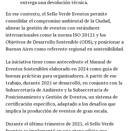
entrega una devolución técnica.
En ese contexto, el Sello Verde Eventos permite
consolidar el compromiso ambiental de la Ciudad,
alinear la gestión de eventos con estándares
internacionales como la norma ISO 20121 y los
Objetivos de Desarrollo Sostenible (ODS), y posicionar a
Buenos Aires como referente regional en sostenibilidad.
La iniciativa tiene como antecedente el Manual de
Eventos Sostenibles elaborado en 2024 como guía de
buenas prácticas para organizadores. A partir de ese
trabajo, durante 2025 se desarrolló, en conjunto con la
Subsecretaría de Ambiente y la Subsecretaría de
Posicionamiento y Gestión de Eventos, un sistema de
certificación específico, adaptado a los desafíos que
implica la producción de eventos de gran escala.
Durante el último trimestre de 2025, el Sello Verde
Eventos se implementó en una etapa piloto que