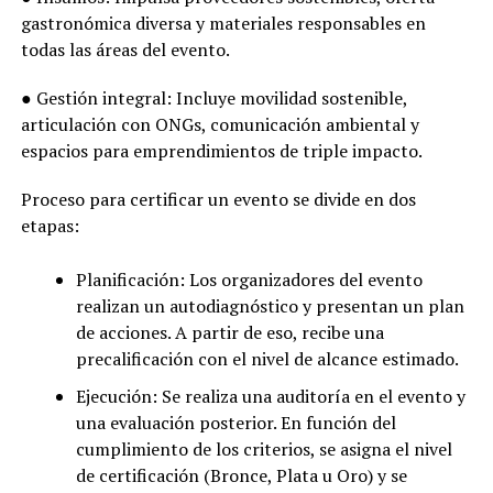
gastronómica diversa y materiales responsables en
todas las áreas del evento.
● Gestión integral: Incluye movilidad sostenible,
articulación con ONGs, comunicación ambiental y
espacios para emprendimientos de triple impacto.
Proceso para certificar un evento se divide en dos
etapas:
Planificación: Los organizadores del evento
realizan un autodiagnóstico y presentan un plan
de acciones. A partir de eso, recibe una
precalificación con el nivel de alcance estimado.
Ejecución: Se realiza una auditoría en el evento y
una evaluación posterior. En función del
cumplimiento de los criterios, se asigna el nivel
de certificación (Bronce, Plata u Oro) y se