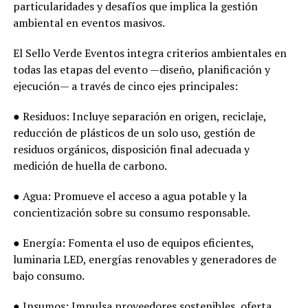
particularidades y desafíos que implica la gestión
ambiental en eventos masivos.
El Sello Verde Eventos integra criterios ambientales en
todas las etapas del evento —diseño, planificación y
ejecución— a través de cinco ejes principales:
● Residuos: Incluye separación en origen, reciclaje,
reducción de plásticos de un solo uso, gestión de
residuos orgánicos, disposición final adecuada y
medición de huella de carbono.
● Agua: Promueve el acceso a agua potable y la
concientización sobre su consumo responsable.
● Energía: Fomenta el uso de equipos eficientes,
luminaria LED, energías renovables y generadores de
bajo consumo.
● Insumos: Impulsa proveedores sostenibles, oferta