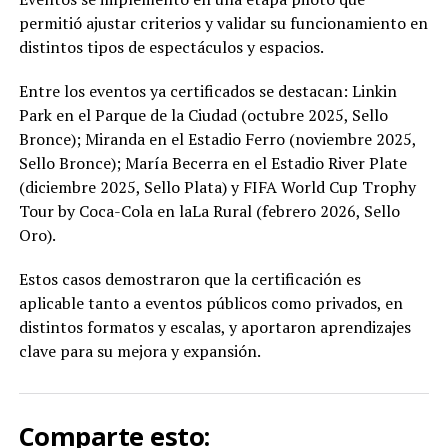
permitió ajustar criterios y validar su funcionamiento en
distintos tipos de espectáculos y espacios.
Entre los eventos ya certificados se destacan: Linkin
Park en el Parque de la Ciudad (octubre 2025, Sello
Bronce); Miranda en el Estadio Ferro (noviembre 2025,
Sello Bronce); María Becerra en el Estadio River Plate
(diciembre 2025, Sello Plata) y FIFA World Cup Trophy
Tour by Coca-Cola en laLa Rural (febrero 2026, Sello
Oro).
Estos casos demostraron que la certificación es
aplicable tanto a eventos públicos como privados, en
distintos formatos y escalas, y aportaron aprendizajes
clave para su mejora y expansión.
Comparte esto: