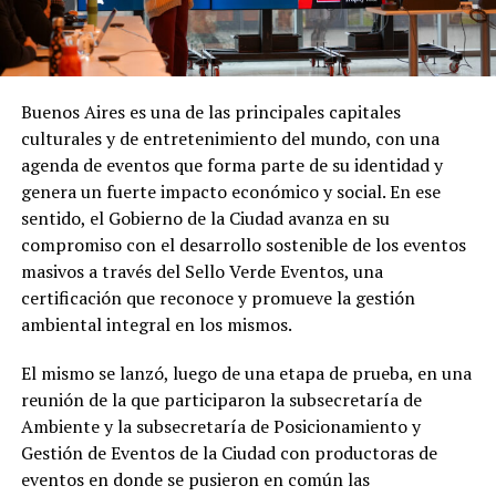
Buenos Aires es una de las principales capitales
culturales y de entretenimiento del mundo, con una
agenda de eventos que forma parte de su identidad y
genera un fuerte impacto económico y social. En ese
sentido, el Gobierno de la Ciudad avanza en su
compromiso con el desarrollo sostenible de los eventos
masivos a través del Sello Verde Eventos, una
certificación que reconoce y promueve la gestión
ambiental integral en los mismos.
El mismo se lanzó, luego de una etapa de prueba, en una
reunión de la que participaron la subsecretaría de
Ambiente y la subsecretaría de Posicionamiento y
Gestión de Eventos de la Ciudad con productoras de
eventos en donde se pusieron en común las