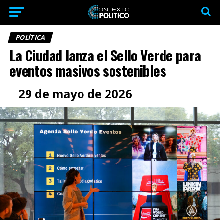
POLÍTICA
La Ciudad lanza el Sello Verde para
eventos masivos sostenibles
29 de mayo de 2026