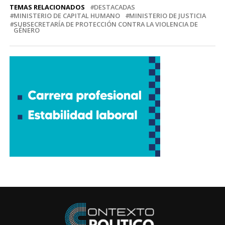
TEMAS RELACIONADOS
DESTACADAS
MINISTERIO DE CAPITAL HUMANO
MINISTERIO DE JUSTICIA
SUBSECRETARÍA DE PROTECCIÓN CONTRA LA VIOLENCIA DE
GÉNERO