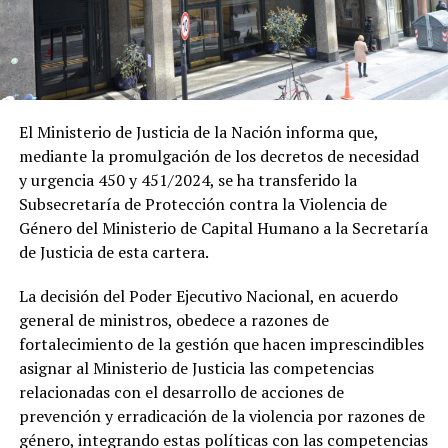
El Ministerio de Justicia de la Nación informa que,
mediante la promulgación de los decretos de necesidad
y urgencia 450 y 451/2024, se ha transferido la
Subsecretaría de Protección contra la Violencia de
Género del Ministerio de Capital Humano a la Secretaría
de Justicia de esta cartera.
La decisión del Poder Ejecutivo Nacional, en acuerdo
general de ministros, obedece a razones de
fortalecimiento de la gestión que hacen imprescindibles
asignar al Ministerio de Justicia las competencias
relacionadas con el desarrollo de acciones de
prevención y erradicación de la violencia por razones de
género, integrando estas políticas con las competencias