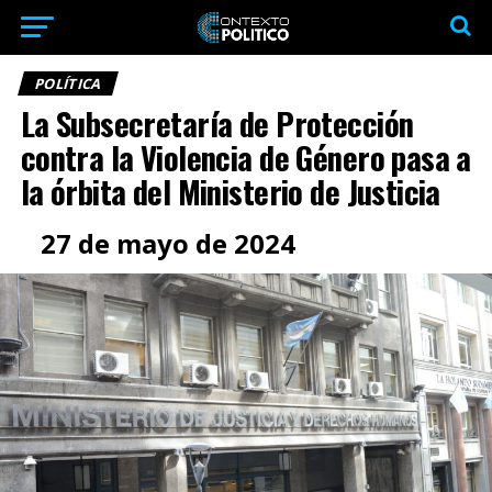
POLÍTICA
La Subsecretaría de Protección
contra la Violencia de Género pasa a
la órbita del Ministerio de Justicia
27 de mayo de 2024