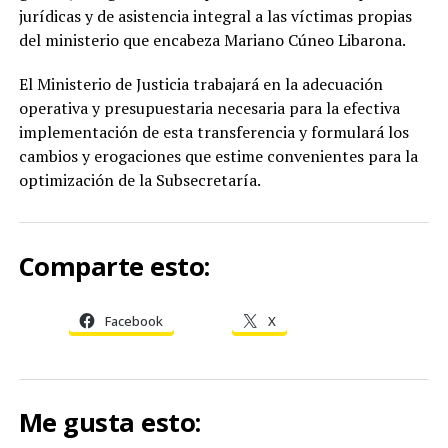
jurídicas y de asistencia integral a las víctimas propias
del ministerio que encabeza Mariano Cúneo Libarona.
El Ministerio de Justicia trabajará en la adecuación
operativa y presupuestaria necesaria para la efectiva
implementación de esta transferencia y formulará los
cambios y erogaciones que estime convenientes para la
optimización de la Subsecretaría.
Comparte esto:
Facebook
X
Me gusta esto: