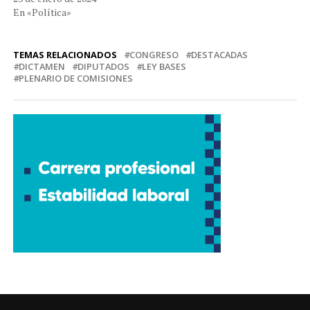
En «Política»
TEMAS RELACIONADOS
CONGRESO
DESTACADAS
DICTAMEN
DIPUTADOS
LEY BASES
PLENARIO DE COMISIONES