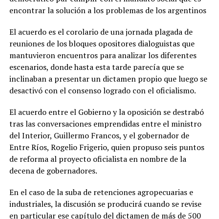
encontrar la solución a los problemas de los argentinos
El acuerdo es el corolario de una jornada plagada de
reuniones de los bloques opositores dialoguistas que
mantuvieron encuentros para analizar los diferentes
escenarios, donde hasta esta tarde parecía que se
inclinaban a presentar un dictamen propio que luego se
desactivó con el consenso logrado con el oficialismo.
El acuerdo entre el Gobierno y la oposición se destrabó
tras las conversaciones emprendidas entre el ministro
del Interior, Guillermo Francos, y el gobernador de
Entre Ríos, Rogelio Frigerio, quien propuso seis puntos
de reforma al proyecto oficialista en nombre de la
decena de gobernadores.
En el caso de la suba de retenciones agropecuarias e
industriales, la discusión se producirá cuando se revise
en particular ese capítulo del dictamen de más de 500