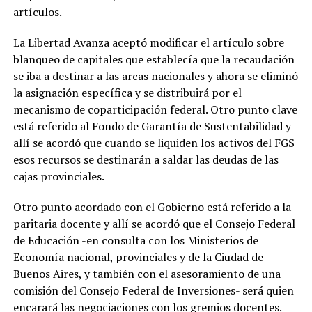
artículos.
La Libertad Avanza aceptó modificar el artículo sobre
blanqueo de capitales que establecía que la recaudación
se iba a destinar a las arcas nacionales y ahora se eliminó
la asignación específica y se distribuirá por el
mecanismo de coparticipación federal. Otro punto clave
está referido al Fondo de Garantía de Sustentabilidad y
allí se acordó que cuando se liquiden los activos del FGS
esos recursos se destinarán a saldar las deudas de las
cajas provinciales.
Otro punto acordado con el Gobierno está referido a la
paritaria docente y allí se acordó que el Consejo Federal
de Educación -en consulta con los Ministerios de
Economía nacional, provinciales y de la Ciudad de
Buenos Aires, y también con el asesoramiento de una
comisión del Consejo Federal de Inversiones- será quien
encarará las negociaciones con los gremios docentes.