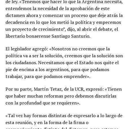
de ley. «Tenemos que hacer lo que la Argentina necesita,
entendemos la necesidad de la aprobación de este
dictamen ahora y comenzar un proceso que deje atrás la
decadencia en lo que los metió la política y empecemos
un proyecto de crecimiento”, dijo, al abrir el debate, el
libertario bonaerense Santiago Santurio.
El legislador agregó: «Nosotros no creemos que la
política va a ser la solución, creemos que la solución son
los ciudadanos. Necesitamos que el Estado nos quite el
pie de encima a los argentinos, para que podamos
trabajar, para que podamos emprender».
Por su parte, Martín Tetaz, de la UCR, expresó: «Tienen
que haber muchas reformas pero debemos discutirlas
con la profundad que se requieren».
«Tal vez hay formas distintas de expresarlo a lo largo de
esta reunión, y en la forma de la firma o