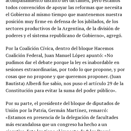
acompañamiento distinto del dictamen, pero estamos
todos convencidos de apoyar las reformas que necesita
el Gobierno al mismo tiempo que mantenemos nuestra
posición muy firme en defensa de los jubilados, de los
sectores productivos de la Argentina, de la división de
poderes y el sistema republicano de Gobierno», agregó.
Por la Coalición Cívica, dentro del bloque Hacemos
Coalición Federal, Juan Manuel López apuntó: «No
pudimos dar el debate porque la ley es inabordable en
sesiones extraordinarias, por todo lo que propone, y por
cosas que no propone y que queremos proponer. (Juan
Bautista) Alberdi fue sabio, nos puso el artículo 29 de la
Constitución para evitar la suma del poder público».
Por su parte, el presidente del bloque de diputados de
Unión por la Patria, Germán Martínez, remarcó:
«Estamos en presencia de la delegación de facultades
más escandalosa que un congreso ha hecho a un