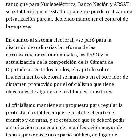
tanto que para Nucleoeléctrica, Banco Nación y ARSAT
se estableció que el Estado solamente puede realizar una
privatización parcial, debiendo mantener el control de
la empresa.
En cuanto al sistema electoral, «se pasó para la
discusión de ordinarias la reforma de las
circunscripciones uninominales, las PASO y la
actualización de la composición de la Cámara de
Diputados». De todos modos, el capítulo sobre
financiamiento electoral se mantuvo en el borrador de
dictamen promovido por el oficialismo que tiene
objeciones de algunos de los bloques opositores.
El oficialismo mantiene su propuesta para regular la
protesta al establecer que se prohíbe el corte del
transito y de rutas, y se establece que se deberá pedir
autorización para cualquier manifestación mayor de
treinta personas e un espacio público, en lugar de