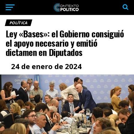
POLÍTICA
Ley «Bases»: el Gobierno consiguió
el apoyo necesario y emitió
dictamen en Diputados
24 de enero de 2024