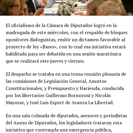
El oficialismo de la Cámara de Diputados logró en la
madrugada de este miércoles, con el respaldo de bloques
opositores dialoguistas, emitir un dictamen favorable al
proyecto de ley «Bases», con lo cual esa iniciativa estará
habilitada para ser debatida en una sesión maratónica
que se realizará este jueves y viernes.
El despacho se trataba en una tensa reunión plenaria de
las comisiones de Legislación General, Asuntos
Constitucionales, y Presupuesto y Hacienda, conducida
por los libertarios Guillermo Bornoroni y Nicolás
Mayoraz, y José Luis Espert de Avanza La Libertad.
En una sala colmada de diputados, asesores y periodistas
del Anexo de Diputados, los legisladores trataron esta
iniciativa que contempla una emergencia pública,