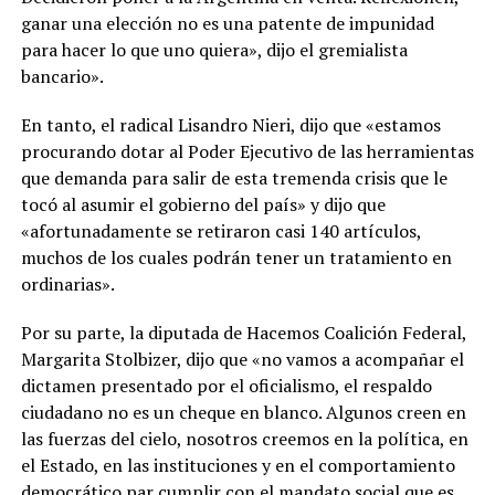
ganar una elección no es una patente de impunidad
para hacer lo que uno quiera», dijo el gremialista
bancario».
En tanto, el radical Lisandro Nieri, dijo que «estamos
procurando dotar al Poder Ejecutivo de las herramientas
que demanda para salir de esta tremenda crisis que le
tocó al asumir el gobierno del país» y dijo que
«afortunadamente se retiraron casi 140 artículos,
muchos de los cuales podrán tener un tratamiento en
ordinarias».
Por su parte, la diputada de Hacemos Coalición Federal,
Margarita Stolbizer, dijo que «no vamos a acompañar el
dictamen presentado por el oficialismo, el respaldo
ciudadano no es un cheque en blanco. Algunos creen en
las fuerzas del cielo, nosotros creemos en la política, en
el Estado, en las instituciones y en el comportamiento
democrático par cumplir con el mandato social que es