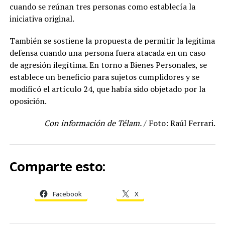
cuando se reúnan tres personas como establecía la
iniciativa original.
También se sostiene la propuesta de permitir la legitima
defensa cuando una persona fuera atacada en un caso
de agresión ilegítima. En torno a Bienes Personales, se
establece un beneficio para sujetos cumplidores y se
modificó el artículo 24, que había sido objetado por la
oposición.
Con información de Télam.
/ Foto: Raúl Ferrari.
Comparte esto:
Facebook
X