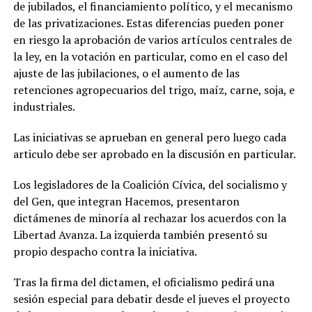
de jubilados, el financiamiento político, y el mecanismo
de las privatizaciones. Estas diferencias pueden poner
en riesgo la aprobación de varios artículos centrales de
la ley, en la votación en particular, como en el caso del
ajuste de las jubilaciones, o el aumento de las
retenciones agropecuarios del trigo, maíz, carne, soja, e
industriales.
Las iniciativas se aprueban en general pero luego cada
articulo debe ser aprobado en la discusión en particular.
Los legisladores de la Coalición Cívica, del socialismo y
del Gen, que integran Hacemos, presentaron
dictámenes de minoría al rechazar los acuerdos con la
Libertad Avanza. La izquierda también presentó su
propio despacho contra la iniciativa.
Tras la firma del dictamen, el oficialismo pedirá una
sesión especial para debatir desde el jueves el proyecto