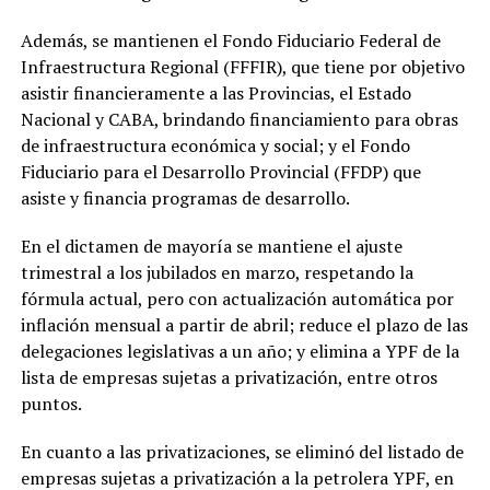
Además, se mantienen el Fondo Fiduciario Federal de
Infraestructura Regional (FFFIR), que tiene por objetivo
asistir financieramente a las Provincias, el Estado
Nacional y CABA, brindando financiamiento para obras
de infraestructura económica y social; y el Fondo
Fiduciario para el Desarrollo Provincial (FFDP) que
asiste y financia programas de desarrollo.
En el dictamen de mayoría se mantiene el ajuste
trimestral a los jubilados en marzo, respetando la
fórmula actual, pero con actualización automática por
inflación mensual a partir de abril; reduce el plazo de las
delegaciones legislativas a un año; y elimina a YPF de la
lista de empresas sujetas a privatización, entre otros
puntos.
En cuanto a las privatizaciones, se eliminó del listado de
empresas sujetas a privatización a la petrolera YPF, en