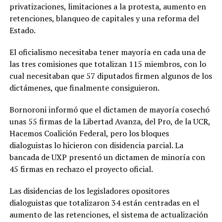
privatizaciones, limitaciones a la protesta, aumento en
retenciones, blanqueo de capitales y una reforma del
Estado.
El oficialismo necesitaba tener mayoría en cada una de
las tres comisiones que totalizan 115 miembros, con lo
cual necesitaban que 57 diputados firmen algunos de los
dictámenes, que finalmente consiguieron.
Bornoroni informó que el dictamen de mayoría cosechó
unas 55 firmas de la Libertad Avanza, del Pro, de la UCR,
Hacemos Coalición Federal, pero los bloques
dialoguistas lo hicieron con disidencia parcial. La
bancada de UXP presentó un dictamen de minoría con
45 firmas en rechazo el proyecto oficial.
Las disidencias de los legisladores opositores
dialoguistas que totalizaron 34 están centradas en el
aumento de las retenciones, el sistema de actualización