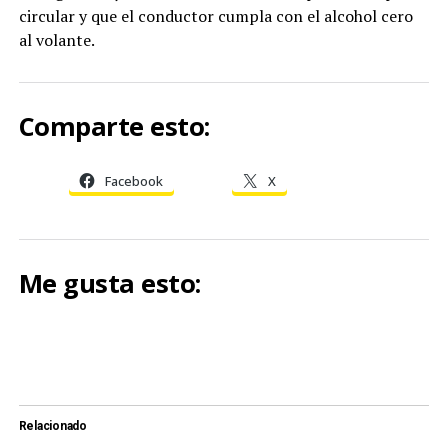
circular y que el conductor cumpla con el alcohol cero
al volante.
Comparte esto:
Facebook
X
Me gusta esto:
Relacionado