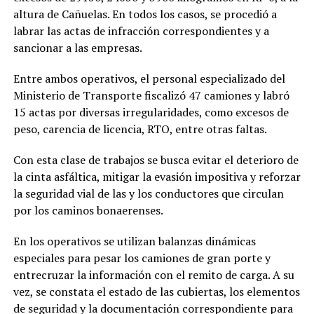
altura de Cañuelas. En todos los casos, se procedió a
labrar las actas de infracción correspondientes y a
sancionar a las empresas.
Entre ambos operativos, el personal especializado del
Ministerio de Transporte fiscalizó 47 camiones y labró
15 actas por diversas irregularidades, como excesos de
peso, carencia de licencia, RTO, entre otras faltas.
Con esta clase de trabajos se busca evitar el deterioro de
la cinta asfáltica, mitigar la evasión impositiva y reforzar
la seguridad vial de las y los conductores que circulan
por los caminos bonaerenses.
En los operativos se utilizan balanzas dinámicas
especiales para pesar los camiones de gran porte y
entrecruzar la información con el remito de carga. A su
vez, se constata el estado de las cubiertas, los elementos
de seguridad y la documentación correspondiente para