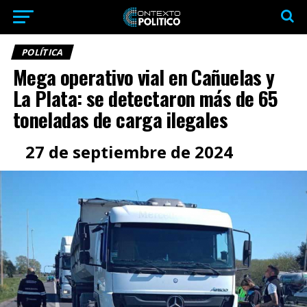
POLÍTICA
Mega operativo vial en Cañuelas y
La Plata: se detectaron más de 65
toneladas de carga ilegales
27 de septiembre de 2024