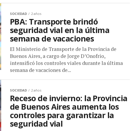
SOCIEDAD
2 años
PBA: Transporte brindó
seguridad vial en la última
semana de vacaciones
El Ministerio de Transporte de la Provincia de
Buenos Aires, a cargo de Jorge D’Onofrio,
intensificó los controles viales durante la última
semana de vacaciones de...
SOCIEDAD
2 años
Receso de invierno: la Provincia
de Buenos Aires aumenta los
controles para garantizar la
seguridad vial