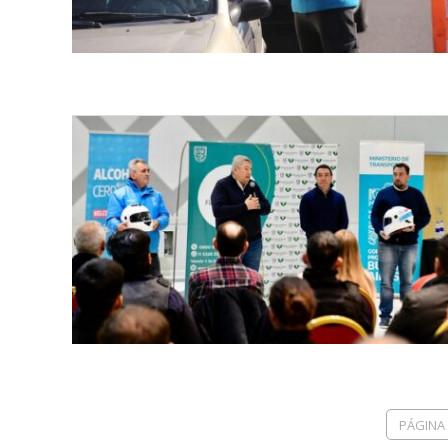
PÁGINA 