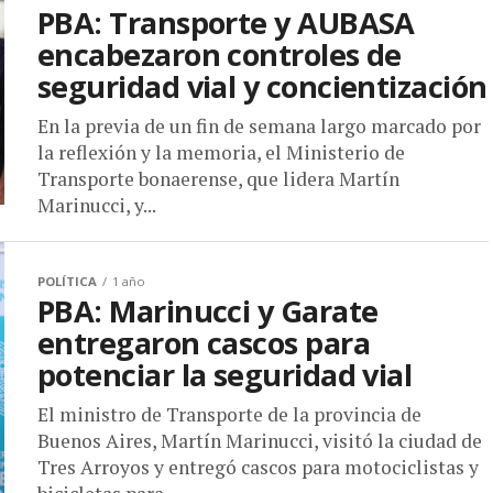
PBA: Transporte y AUBASA
encabezaron controles de
seguridad vial y concientización
En la previa de un fin de semana largo marcado por
la reflexión y la memoria, el Ministerio de
Transporte bonaerense, que lidera Martín
Marinucci, y...
POLÍTICA
1 año
PBA: Marinucci y Garate
entregaron cascos para
potenciar la seguridad vial
El ministro de Transporte de la provincia de
Buenos Aires, Martín Marinucci, visitó la ciudad de
Tres Arroyos y entregó cascos para motociclistas y