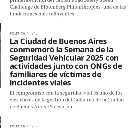
Challenge de Bloomberg Philanthropies -una de las
fundaciones más influyentes...
POLÍTICA
1 año
La Ciudad de Buenos Aires
conmemoró la Semana de la
Seguridad Vehicular 2025 con
actividades junto con ONGs de
familiares de víctimas de
incidentes viales
El compromiso con la seguridad vial es uno de los
ejes claves de la gestión del Gobierno de la Ciudad
de Buenos Aires. Por eso, en...
POLÍTICA
1 año