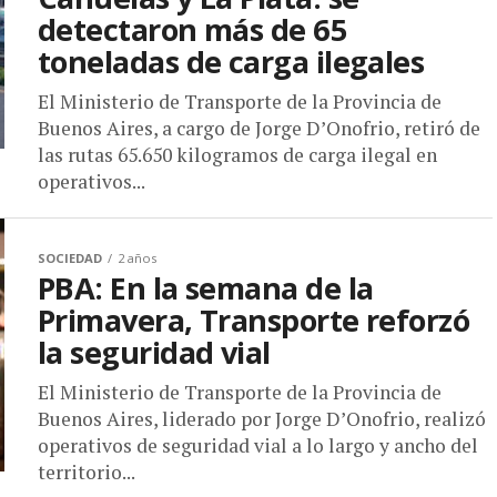
detectaron más de 65
toneladas de carga ilegales
El Ministerio de Transporte de la Provincia de
Buenos Aires, a cargo de Jorge D’Onofrio, retiró de
las rutas 65.650 kilogramos de carga ilegal en
operativos...
SOCIEDAD
2 años
PBA: En la semana de la
Primavera, Transporte reforzó
la seguridad vial
El Ministerio de Transporte de la Provincia de
Buenos Aires, liderado por Jorge D’Onofrio, realizó
operativos de seguridad vial a lo largo y ancho del
territorio...