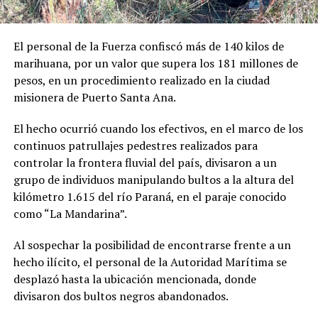
El personal de la Fuerza confiscó más de 140 kilos de
marihuana, por un valor que supera los 181 millones de
pesos, en un procedimiento realizado en la ciudad
misionera de Puerto Santa Ana.
El hecho ocurrió cuando los efectivos, en el marco de los
continuos patrullajes pedestres realizados para
controlar la frontera fluvial del país, divisaron a un
grupo de individuos manipulando bultos a la altura del
kilómetro 1.615 del río Paraná, en el paraje conocido
como “La Mandarina”.
Al sospechar la posibilidad de encontrarse frente a un
hecho ilícito, el personal de la Autoridad Marítima se
desplazó hasta la ubicación mencionada, donde
divisaron dos bultos negros abandonados.