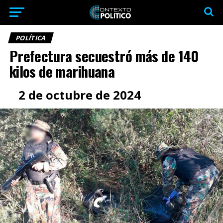
POLÍTICA
Prefectura secuestró más de 140
kilos de marihuana
2 de octubre de 2024