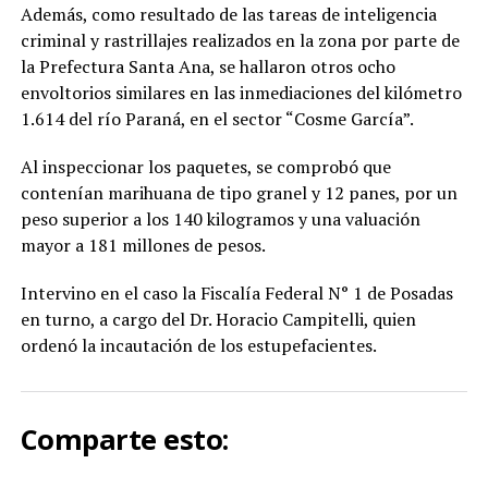
Además, como resultado de las tareas de inteligencia
criminal y rastrillajes realizados en la zona por parte de
la Prefectura Santa Ana, se hallaron otros ocho
envoltorios similares en las inmediaciones del kilómetro
1.614 del río Paraná, en el sector “Cosme García”.
Al inspeccionar los paquetes, se comprobó que
contenían marihuana de tipo granel y 12 panes, por un
peso superior a los 140 kilogramos y una valuación
mayor a 181 millones de pesos.
Intervino en el caso la Fiscalía Federal N° 1 de Posadas
en turno, a cargo del Dr. Horacio Campitelli, quien
ordenó la incautación de los estupefacientes.
Comparte esto: