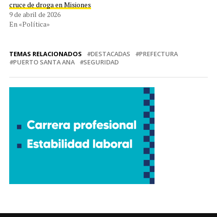
cruce de droga en Misiones
9 de abril de 2026
En «Política»
TEMAS RELACIONADOS
DESTACADAS
PREFECTURA
PUERTO SANTA ANA
SEGURIDAD