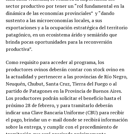
sector productivo por tener un “rol fundamental en la
dinámica de las economías provinciales” y “dando
sustento a las microeconomías locales, a sus
exportaciones y a la ocupación estratégica del territorio
patagónico, en un ecosistema árido y semiárido que
brinda pocas oportunidades para la reconversión
productiva”.
Como requisito para acceder al programa, los
productores ovinos deberán contar con stock ovino en
la actualidad y pertenecer a las provincias de Río Negro,
Neuquén, Chubut, Santa Cruz, Tierra del Fuego o al
partido de Patagones en la Provincia de Buenos Aires.
Los productores podrán solicitar el beneficio hasta el
próximo 28 de febrero, y para tramitarlo deberán
indicar una Clave Bancaria Uniforme (CBU) para recibir
el pago, brindar un e-mail donde se recibirá información
sobre la entrega, y cumplir con el procedimiento de