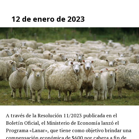
12 de enero de 2023
A través de la Resolución 11/2023 publicada en el
Boletín Oficial, el Ministerio de Economía lanzó el
Programa «Lanar», que tiene como objetivo brindar una
compensación económica de $600 por cabeza a fin de