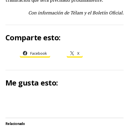
tramitación que será precisado próximamente.
Con información de Télam y el Boletín Oficial.
Comparte esto:
Facebook
X
Me gusta esto:
Relacionado