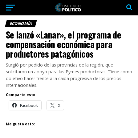
ECONOMÍA
Se lanzó «Lanar», el programa de
compensación económica para
productores patagónicos
Surgió por pedido de las provincias de la región, que
solicitaron un apoyo para las Pymes productoras. Tiene como
objetivo hacer frente a la caída progresiva de los precios
internacionales.
Comparte esto:
Facebook
X
Me gusta esto: