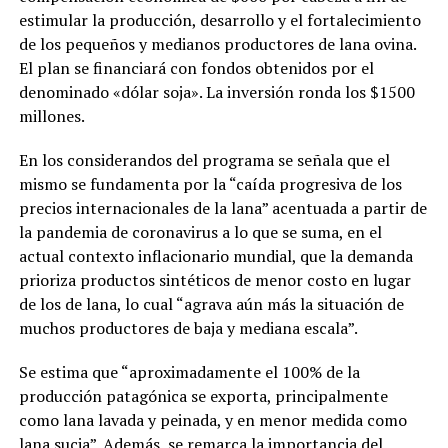
estimular la producción, desarrollo y el fortalecimiento
de los pequeños y medianos productores de lana ovina.
El plan se financiará con fondos obtenidos por el
denominado «dólar soja». La inversión ronda los $1500
millones.
En los considerandos del programa se señala que el
mismo se fundamenta por la “caída progresiva de los
precios internacionales de la lana” acentuada a partir de
la pandemia de coronavirus a lo que se suma, en el
actual contexto inflacionario mundial, que la demanda
prioriza productos sintéticos de menor costo en lugar
de los de lana, lo cual “agrava aún más la situación de
muchos productores de baja y mediana escala”.
Se estima que “aproximadamente el 100% de la
producción patagónica se exporta, principalmente
como lana lavada y peinada, y en menor medida como
lana sucia”. Además, se remarca la importancia del