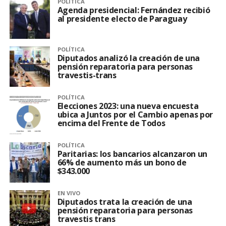
POLÍTICA
Agenda presidencial: Fernández recibió
al presidente electo de Paraguay
POLÍTICA
Diputados analizó la creación de una
pensión reparatoria para personas
travestis-trans
POLÍTICA
Elecciones 2023: una nueva encuesta
ubica a Juntos por el Cambio apenas por
encima del Frente de Todos
POLÍTICA
Paritarias: los bancarios alcanzaron un
66% de aumento más un bono de
$343.000
EN VIVO
Diputados trata la creación de una
pensión reparatoria para personas
travestis trans