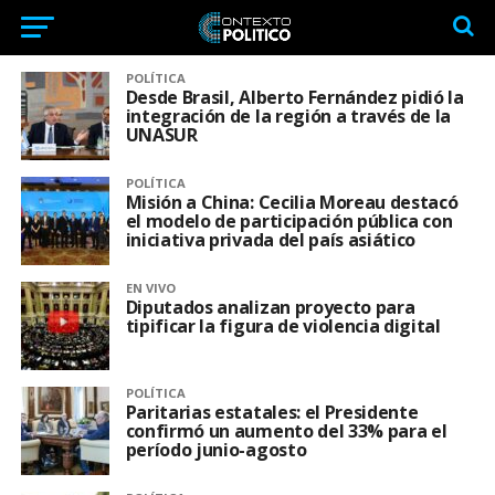
POLÍTICA
Desde Brasil, Alberto Fernández pidió la
integración de la región a través de la
UNASUR
POLÍTICA
Misión a China: Cecilia Moreau destacó
el modelo de participación pública con
iniciativa privada del país asiático
EN VIVO
Diputados analizan proyecto para
tipificar la figura de violencia digital
POLÍTICA
Paritarias estatales: el Presidente
confirmó un aumento del 33% para el
período junio-agosto