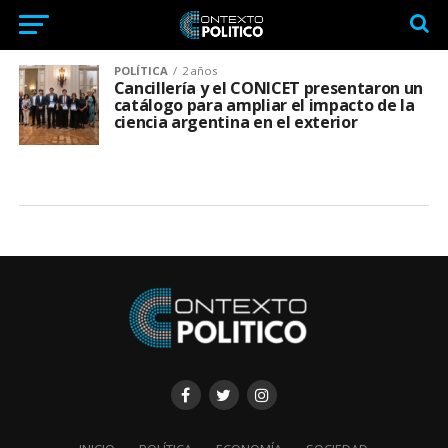
POLÍTICA
2 años
Cancillería y el CONICET presentaron un
catálogo para ampliar el impacto de la
ciencia argentina en el exterior